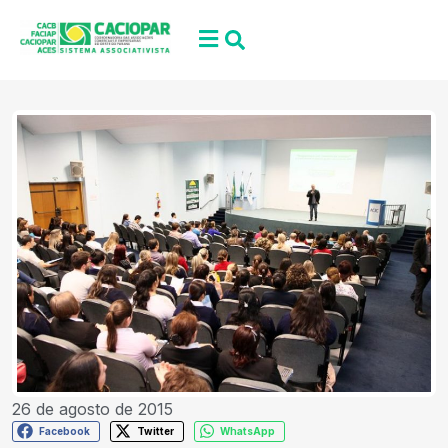
26 de agosto de 2015
Facebook
Twitter
WhatsApp