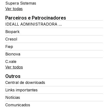
Supera Sistemas
Ver todas
Parceiros e Patrocinadores
IDEALL ADMINISTRADORA DE BENEFÍCIOS
Biopark
Cresol
Fiep
Bionova
C.vale
Ver todos
Outros
Central de downloads
Links importantes
Notícias
Comunicados