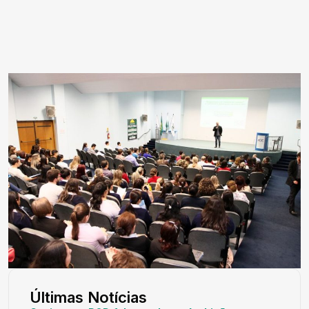
Últimas Notícias