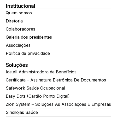
Institucional
Quem somos
Diretoria
Colaboradores
Galeria dos presidentes
Associações
Política de privacidade
Soluções
Ide.all Administradora de Benefícios
Certificata – Assinatura Eletrônica De Documentos
Safework Saúde Ocupacional
Easy Dots (Cartão Ponto Digital)
Zion System – Soluções Às Associações E Empresas
Sindilojas Saúde