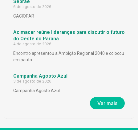
Sebrae
6 de agosto de 2026
CACIOPAR
Acimacar reúne lideranças para discutir o futuro
do Oeste do Paraná
4 de agosto de 2026
Encontro apresentou a Ambição Regional 2040 e colocou
em pauta
Campanha Agosto Azul
3 de agosto de 2026
Campanha Agosto Azul
Ver mais