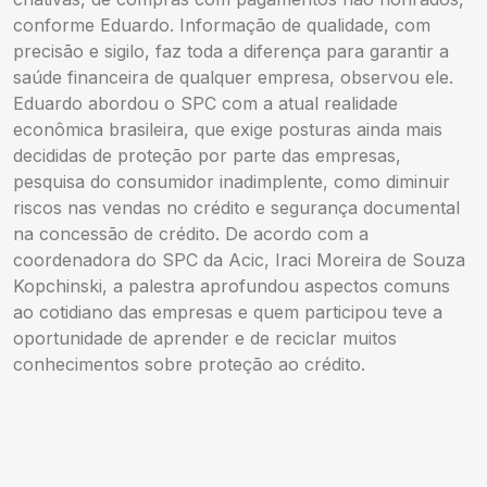
conforme Eduardo. Informação de qualidade, com
precisão e sigilo, faz toda a diferença para garantir a
saúde financeira de qualquer empresa, observou ele.
Eduardo abordou o SPC com a atual realidade
econômica brasileira, que exige posturas ainda mais
decididas de proteção por parte das empresas,
pesquisa do consumidor inadimplente, como diminuir
riscos nas vendas no crédito e segurança documental
na concessão de crédito. De acordo com a
coordenadora do SPC da Acic, Iraci Moreira de Souza
Kopchinski, a palestra aprofundou aspectos comuns
ao cotidiano das empresas e quem participou teve a
oportunidade de aprender e de reciclar muitos
conhecimentos sobre proteção ao crédito.