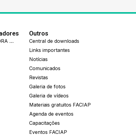
nadores
Outros
IDEALL ADMINISTRADORA DE BENEFÍCIOS
Central de downloads
Links importantes
Notícias
Comunicados
Revistas
Galeria de fotos
Galeria de vídeos
Materiais gratuitos FACIAP
Agenda de eventos
Capacitações
Eventos FACIAP