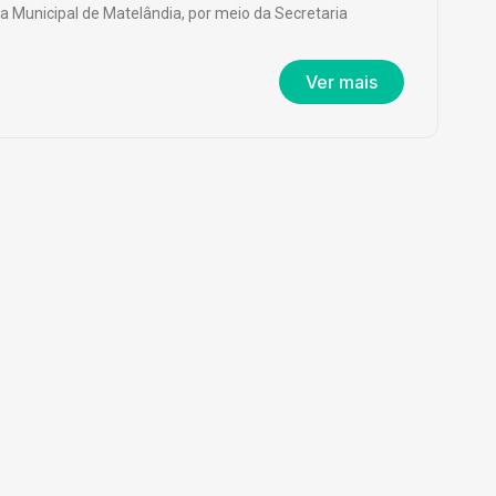
ra Municipal de Matelândia, por meio da Secretaria
Ver mais