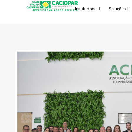
Institucional
Soluções