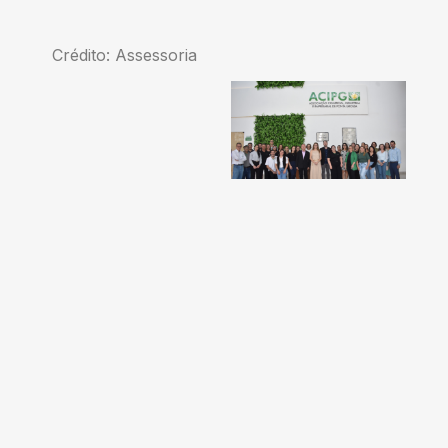
Crédito: Assessoria