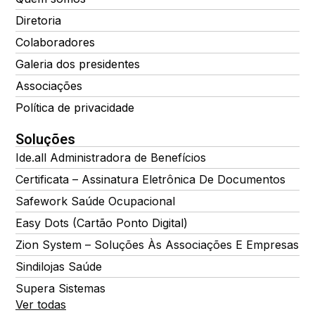
Diretoria
Colaboradores
Galeria dos presidentes
Associações
Política de privacidade
Soluções
Ide.all Administradora de Benefícios
Certificata – Assinatura Eletrônica De Documentos
Safework Saúde Ocupacional
Easy Dots (Cartão Ponto Digital)
Zion System – Soluções Às Associações E Empresas
Sindilojas Saúde
Supera Sistemas
Ver todas