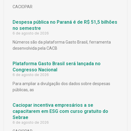
CACIOPAR
Despesa pública no Paraná é de R$ 51,5 bilhões
no semestre
6 de agosto de 2026
Números são da plataforma Gasto Brasil, ferramenta
desenvolvida pela CACB
Plataforma Gasto Brasil será lançada no
Congresso Nacional
6 de agosto de 2026
Para ampliar a divulgação dos dados sobre despesas
públicas, as
Caciopar incentiva empresários a se
capacitarem em ESG com curso gratuito do
Sebrae
6 de agosto de 2026