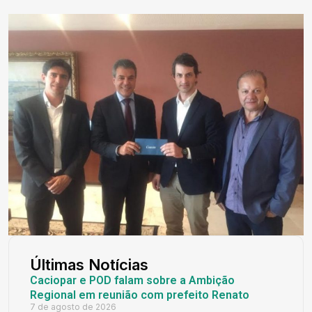
Últimas Notícias
Caciopar e POD falam sobre a Ambição
Regional em reunião com prefeito Renato
7 de agosto de 2026