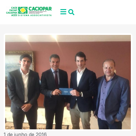
1 de junho de 2016