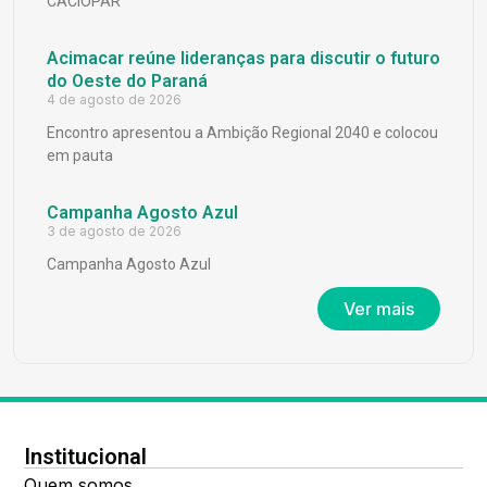
CACIOPAR
Acimacar reúne lideranças para discutir o futuro
do Oeste do Paraná
4 de agosto de 2026
Encontro apresentou a Ambição Regional 2040 e colocou
em pauta
Campanha Agosto Azul
3 de agosto de 2026
Campanha Agosto Azul
Ver mais
Institucional
Quem somos