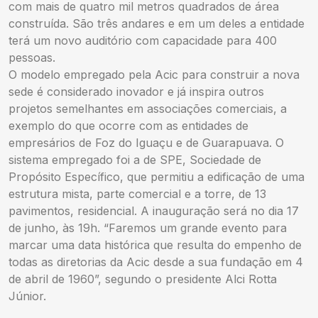
com mais de quatro mil metros quadrados de área
construída. São três andares e em um deles a entidade
terá um novo auditório com capacidade para 400
pessoas.
O modelo empregado pela Acic para construir a nova
sede é considerado inovador e já inspira outros
projetos semelhantes em associações comerciais, a
exemplo do que ocorre com as entidades de
empresários de Foz do Iguaçu e de Guarapuava. O
sistema empregado foi a de SPE, Sociedade de
Propósito Específico, que permitiu a edificação de uma
estrutura mista, parte comercial e a torre, de 13
pavimentos, residencial. A inauguração será no dia 17
de junho, às 19h. “Faremos um grande evento para
marcar uma data histórica que resulta do empenho de
todas as diretorias da Acic desde a sua fundação em 4
de abril de 1960”, segundo o presidente Alci Rotta
Júnior.