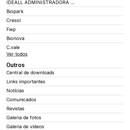
IDEALL ADMINISTRADORA DE BENEFÍCIOS
Biopark
Cresol
Fiep
Bionova
C.vale
Ver todos
Outros
Central de downloads
Links importantes
Notícias
Comunicados
Revistas
Galeria de fotos
Galeria de vídeos