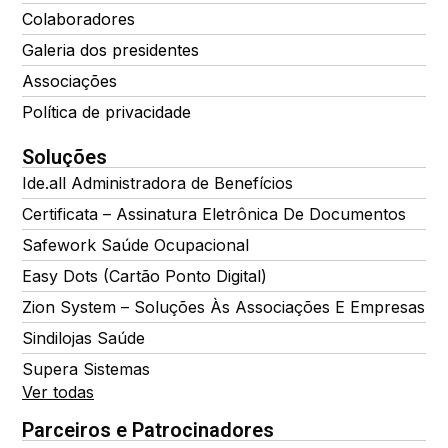
Colaboradores
Galeria dos presidentes
Associações
Política de privacidade
Soluções
Ide.all Administradora de Benefícios
Certificata – Assinatura Eletrônica De Documentos
Safework Saúde Ocupacional
Easy Dots (Cartão Ponto Digital)
Zion System – Soluções Às Associações E Empresas
Sindilojas Saúde
Supera Sistemas
Ver todas
Parceiros e Patrocinadores