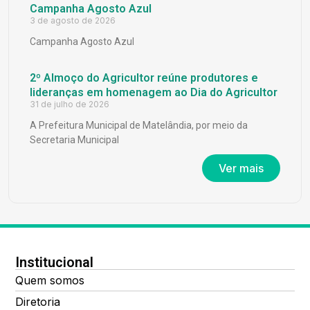
Campanha Agosto Azul
3 de agosto de 2026
Campanha Agosto Azul
2º Almoço do Agricultor reúne produtores e
lideranças em homenagem ao Dia do Agricultor
31 de julho de 2026
A Prefeitura Municipal de Matelândia, por meio da
Secretaria Municipal
Ver mais
Institucional
Quem somos
Diretoria