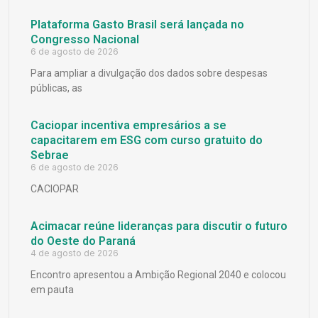
Plataforma Gasto Brasil será lançada no
Congresso Nacional
6 de agosto de 2026
Para ampliar a divulgação dos dados sobre despesas
públicas, as
Caciopar incentiva empresários a se
capacitarem em ESG com curso gratuito do
Sebrae
6 de agosto de 2026
CACIOPAR
Acimacar reúne lideranças para discutir o futuro
do Oeste do Paraná
4 de agosto de 2026
Encontro apresentou a Ambição Regional 2040 e colocou
em pauta