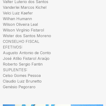
Valter Luterio dos Santos
Vanderlei Marcos Kichel
Velci Luiz Kaefer
Wilhan Humann
Wilson Oliveira Leal
Wilson Virgínio Fistarol
Wister dos Santos Moreno
CONSELHO FISCAL
EFETIVOS:
Augusto Antonio de Conto
José Atílio Fistarol Araújo
Roberto Sergio Fantin
SUPLENTES:
Celso Gomes Pessoa
Claudio Luiz Brunetto
Genésio Pegoraro