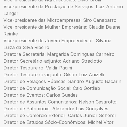
Vice-presidente da Prestação de Serviços: Luiz Antonio
Langer
Vice-presidente das Microempresas: Siro Canabarro
Vice-presidente da Mulher Empresária: Claudia Daiane
Reinke
Vice-presidente do Jovem Empreendedor: Silvana
Luiza da Silva Ribeiro
Diretora Secretária: Margarida Domingues Carneiro
Diretor Secretário-adjunto: Adriano Stradiotto
Diretor Tesoureiro: Valdir Pacini
Diretor Tesoureiro-adjunto: Gilson Luiz Anizelli
Diretor de Relações Públicas: Sandro Augusto Bacarin
Diretor de Comunicação Social: Caio Gottlieb
Diretor de Eventos: Carlos Guedes
Diretor de Assuntos Comunitários: Nelson Casarotto
Diretor de Patrimônio: Alexandre Luis Gonçalves
Diretor de Comércio Exterior: Carlos Junior Scherer
Diretor de Estudos Sócio-Econômicos: Michel Vitor