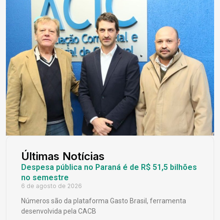
Últimas Notícias
Despesa pública no Paraná é de R$ 51,5 bilhões
no semestre
6 de agosto de 2026
Números são da plataforma Gasto Brasil, ferramenta
desenvolvida pela CACB