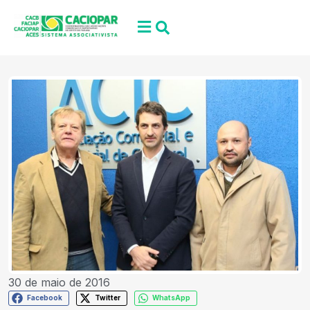
30 de maio de 2016
Facebook
Twitter
WhatsApp