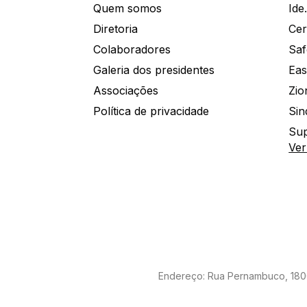
Quem somos
Diretoria
Colaboradores
Saf
Galeria dos presidentes
Eas
Associações
Política de privacidade
Sin
Sup
Ver
Endereço: Rua Pernambuco, 1800 