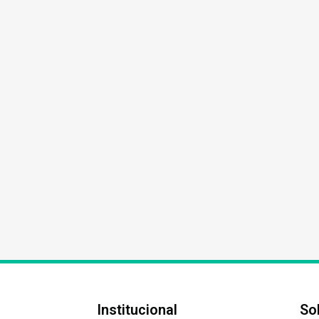
Institucional
So