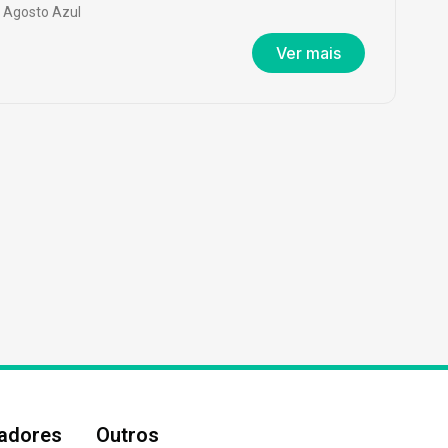
Agosto Azul
Ver mais
nadores
Outros