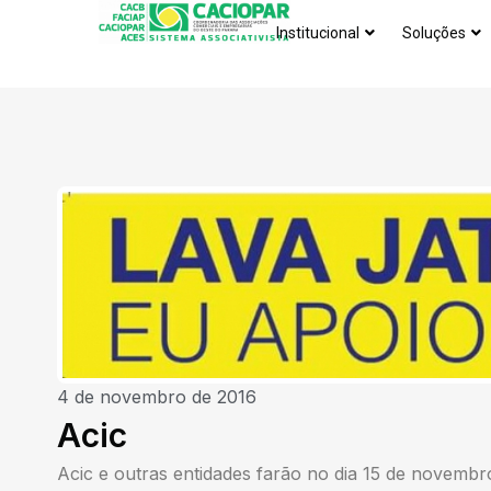
Institucional
Soluções
4 de novembro de 2016
Acic
Acic e outras entidades farão no dia 15 de novembr