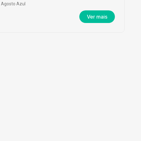
Agosto Azul
Ver mais