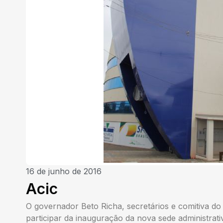
16 de junho de 2016
Acic
O governador Beto Richa, secretários e comitiva d
participar da inauguração da nova sede administrati