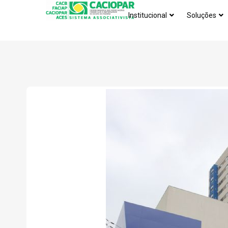
Institucional
Soluções