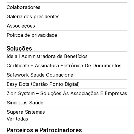
Colaboradores
Galeria dos presidentes
Associações
Política de privacidade
Soluções
Ide.all Administradora de Benefícios
Certificata – Assinatura Eletrônica De Documentos
Safework Saúde Ocupacional
Easy Dots (Cartão Ponto Digital)
Zion System – Soluções Às Associações E Empresas
Sindilojas Saúde
Supera Sistemas
Ver todas
Parceiros e Patrocinadores