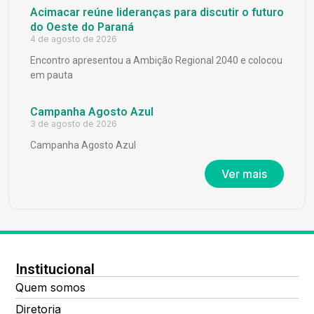
Acimacar reúne lideranças para discutir o futuro
do Oeste do Paraná
4 de agosto de 2026
Encontro apresentou a Ambição Regional 2040 e colocou
em pauta
Campanha Agosto Azul
3 de agosto de 2026
Campanha Agosto Azul
Ver mais
Institucional
Quem somos
Diretoria