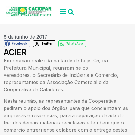
8 de junho de 2017
Facebook
Twitter
WhatsApp
ACIER
Em reunião realizada na tarde de hoje, 05, na
Prefeitura Municipal, reuniram-se os
vereadores, o Secretário de Indústria e Comércio,
representantes da Associação Comercial e da
Cooperativa de Catadores.
Nesta reunião, as representantes da Cooperativa,
pediram o apoio dos órgãos para que concientizem as
empresas e residencias, para a separação devida do
lixo dos demais materiais reciclaveis e também que o
comércio entrerriense colabore com a entrega destes