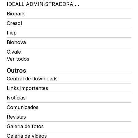
IDEALL ADMINISTRADORA DE BENEFÍCIOS
Biopark
Cresol
Fiep
Bionova
C.vale
Ver todos
Outros
Central de downloads
Links importantes
Notícias
Comunicados
Revistas
Galeria de fotos
Galeria de vídeos