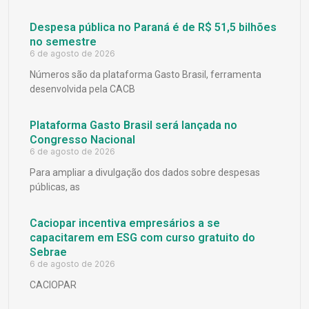
Despesa pública no Paraná é de R$ 51,5 bilhões
no semestre
6 de agosto de 2026
Números são da plataforma Gasto Brasil, ferramenta
desenvolvida pela CACB
Plataforma Gasto Brasil será lançada no
Congresso Nacional
6 de agosto de 2026
Para ampliar a divulgação dos dados sobre despesas
públicas, as
Caciopar incentiva empresários a se
capacitarem em ESG com curso gratuito do
Sebrae
6 de agosto de 2026
CACIOPAR