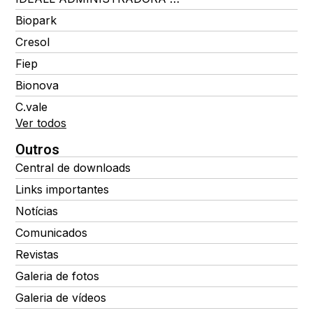
Biopark
Cresol
Fiep
Bionova
C.vale
Ver todos
Outros
Central de downloads
Links importantes
Notícias
Comunicados
Revistas
Galeria de fotos
Galeria de vídeos