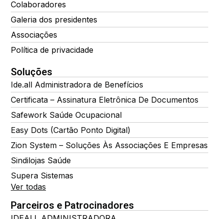
Colaboradores
Galeria dos presidentes
Associações
Política de privacidade
Soluções
Ide.all Administradora de Benefícios
Certificata – Assinatura Eletrônica De Documentos
Safework Saúde Ocupacional
Easy Dots (Cartão Ponto Digital)
Zion System – Soluções Às Associações E Empresas
Sindilojas Saúde
Supera Sistemas
Ver todas
Parceiros e Patrocinadores
IDEALL ADMINISTRADORA DE BENEFÍCIOS