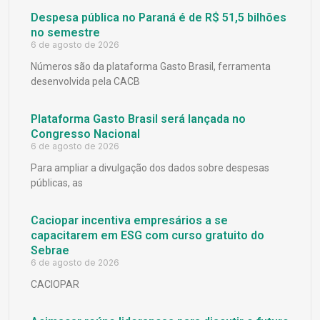
Despesa pública no Paraná é de R$ 51,5 bilhões
no semestre
6 de agosto de 2026
Números são da plataforma Gasto Brasil, ferramenta
desenvolvida pela CACB
Plataforma Gasto Brasil será lançada no
Congresso Nacional
6 de agosto de 2026
Para ampliar a divulgação dos dados sobre despesas
públicas, as
Caciopar incentiva empresários a se
capacitarem em ESG com curso gratuito do
Sebrae
6 de agosto de 2026
CACIOPAR