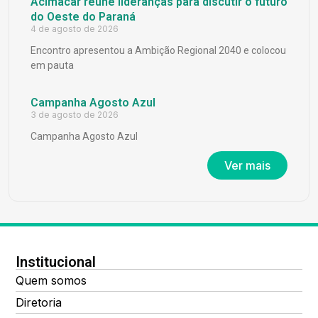
Acimacar reúne lideranças para discutir o futuro
do Oeste do Paraná
4 de agosto de 2026
Encontro apresentou a Ambição Regional 2040 e colocou
em pauta
Campanha Agosto Azul
3 de agosto de 2026
Campanha Agosto Azul
Ver mais
Institucional
Quem somos
Diretoria