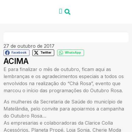
27 de outubro de 2017
Facebook
Twitter
WhatsApp
ACIMA
E para finalizar o mês de outubro, ficam aqui as
lembranças e os agradecimentos especiais a todos os
envolvidos na realização do “Chá Rosa”, evento que
marcou o início das programações do Outubro Rosa.
As mulheres da Secretaria de Saúde do município de
Matelândia, pelo convite para apoiarmos a campanha
do Outubro Rosa…
As empresarias e colaboradoras da Clarice Colla
Acessórios, Planeta Propé, Loja Sonia, Cherie Moda