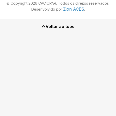
© Copyright 2026 CACIOPAR. Todos os direitos reservados.
Zion ACES
Desenvolvido por
.
Voltar ao topo