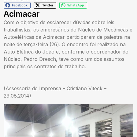
Facebook
Twitter
WhatsApp
Acimacar
Com o objetivo de esclarecer dúvidas sobre leis
trabalhistas, os empresários do Núcleo de Mecânicas e
Autoelétricas da Acimacar participaram de palestra na
noite de terça-feira (26). O encontro foi realizado na
Auto Elétrica do João e, conforme o coordenador do
Núcleo, Pedro Dresch, teve como um dos assuntos
principais os contratos de trabalho.
(Assessoria de Imprensa – Cristiano Viteck –
29.08.2014)