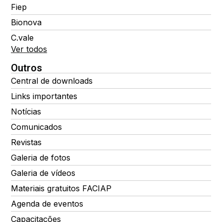
Fiep
Bionova
C.vale
Ver todos
Outros
Central de downloads
Links importantes
Notícias
Comunicados
Revistas
Galeria de fotos
Galeria de vídeos
Materiais gratuitos FACIAP
Agenda de eventos
Capacitações