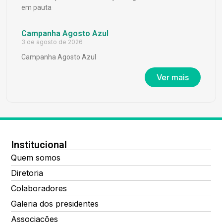
em pauta
Campanha Agosto Azul
3 de agosto de 2026
Campanha Agosto Azul
Ver mais
Institucional
Quem somos
Diretoria
Colaboradores
Galeria dos presidentes
Associações