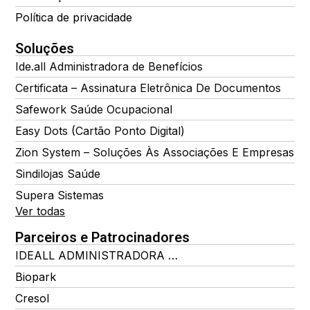
Política de privacidade
Soluções
Ide.all Administradora de Benefícios
Certificata – Assinatura Eletrônica De Documentos
Safework Saúde Ocupacional
Easy Dots (Cartão Ponto Digital)
Zion System – Soluções Às Associações E Empresas
Sindilojas Saúde
Supera Sistemas
Ver todas
Parceiros e Patrocinadores
IDEALL ADMINISTRADORA DE BENEFÍCIOS
Biopark
Cresol