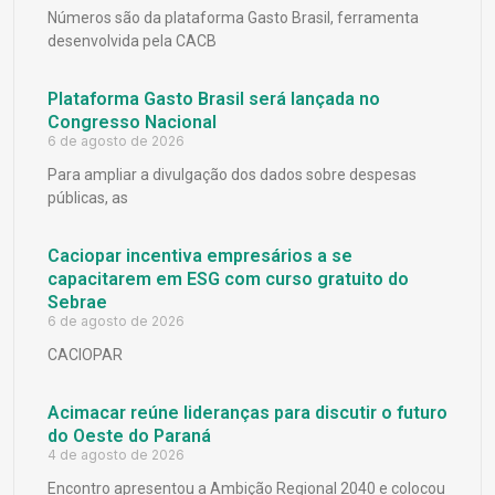
Números são da plataforma Gasto Brasil, ferramenta
desenvolvida pela CACB
Plataforma Gasto Brasil será lançada no
Congresso Nacional
6 de agosto de 2026
Para ampliar a divulgação dos dados sobre despesas
públicas, as
Caciopar incentiva empresários a se
capacitarem em ESG com curso gratuito do
Sebrae
6 de agosto de 2026
CACIOPAR
Acimacar reúne lideranças para discutir o futuro
do Oeste do Paraná
4 de agosto de 2026
Encontro apresentou a Ambição Regional 2040 e colocou