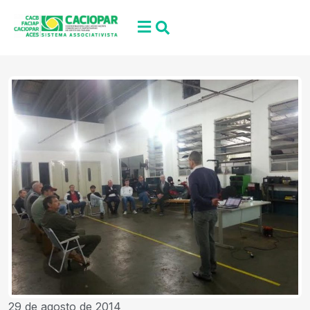
29 de agosto de 2014