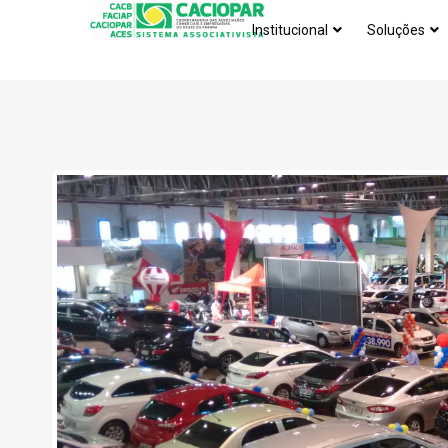
Institucional
Soluções