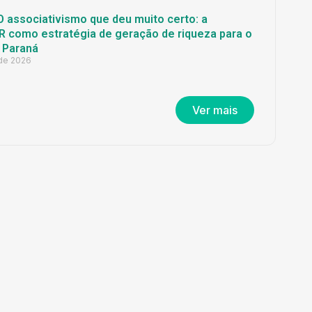
O associativismo que deu muito certo: a
 como estratégia de geração de riqueza para o
 Paraná
 de 2026
Ver mais