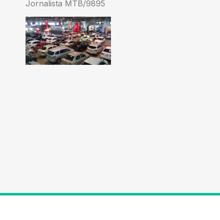
Jornalista MTB/9895