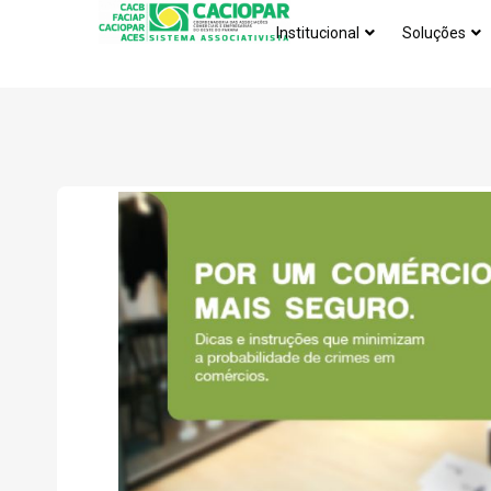
Institucional
Soluções