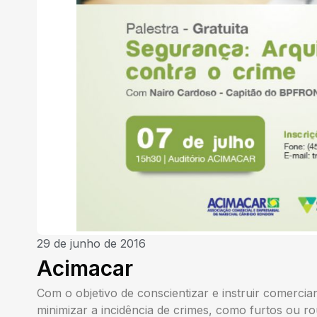
29 de junho de 2016
Acimacar
Com o objetivo de conscientizar e instruir comerci
minimizar a incidência de crimes, como furtos ou r