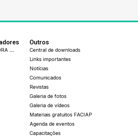
nadores
Outros
IDEALL ADMINISTRADORA DE BENEFÍCIOS
Central de downloads
Links importantes
Notícias
Comunicados
Revistas
Galeria de fotos
Galeria de vídeos
Materiais gratuitos FACIAP
Agenda de eventos
Capacitações