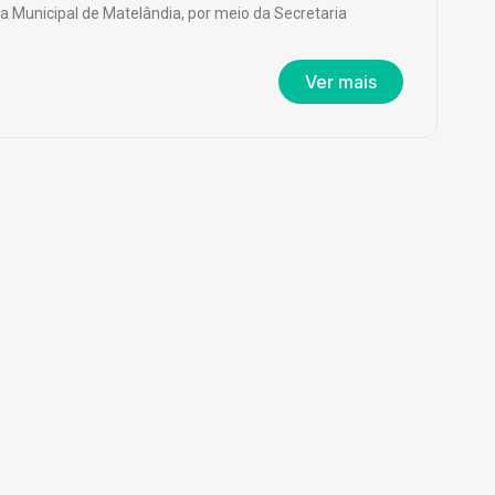
ra Municipal de Matelândia, por meio da Secretaria
Ver mais