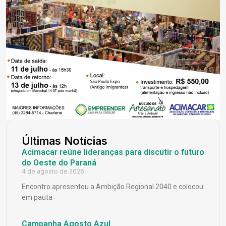
Últimas Notícias
Acimacar reúne lideranças para discutir o futuro
do Oeste do Paraná
4 de agosto de 2026
Encontro apresentou a Ambição Regional 2040 e colocou
em pauta
Campanha Agosto Azul