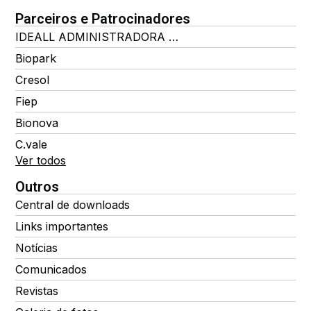
Parceiros e Patrocinadores
IDEALL ADMINISTRADORA DE BENEFÍCIOS
Biopark
Cresol
Fiep
Bionova
C.vale
Ver todos
Outros
Central de downloads
Links importantes
Notícias
Comunicados
Revistas