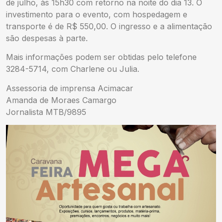
de julho, às 15h30 com retorno na noite do dia 13. O
investimento para o evento, com hospedagem e
transporte é de R$ 550,00. O ingresso e a alimentação
são despesas à parte.
Mais informações podem ser obtidas pelo telefone
3284-5714, com Charlene ou Julia.
Assessoria de imprensa Acimacar
Amanda de Moraes Camargo
Jornalista MTB/9895