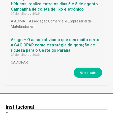
Hídricos, realiza entre os dias 5 e 8 de agosto
Campanha de coleta de lixo eletrônico
31 de julho de 2026
A ACIMA – Associação Comercial e Empresarial de
Matelândia, em
Artigo – O associativismo que deu muito certo:
a CACIOPAR como estratégia de geração de
riqueza para o Oeste do Paraná
31 de julho de 2026
CACIOPAR
Ver mais
Institucional