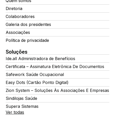
Quem somos
Diretoria
Colaboradores
Galeria dos presidentes
Associações
Política de privacidade
Soluções
Ide.all Administradora de Benefícios
Certificata – Assinatura Eletrônica De Documentos
Safework Saúde Ocupacional
Easy Dots (Cartão Ponto Digital)
Zion System – Soluções Às Associações E Empresas
Sindilojas Saúde
Supera Sistemas
Ver todas