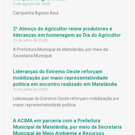
3 de agosto de 2026
Campanha Agosto Azul
2º Almoço do Agricultor reúne produtores e
lideranças em homenagem ao Dia do Agricultor
31 de julho de 2026
A Prefeitura Municipal de Matelândia, por meio da
Secretaria Municipal
Lideranças do Extremo Oeste reforçam
mobilização por maior representatividade
política em encontro realizado em Matelândia
31 de julho de 2026
Lideranças do Extremo Oeste reforçam mobilização por
maior representatividade política
A ACIMA em parceria com a Prefeitura
Municipal de Matelândia, por meio da Secretaria
Municipal de Meio Ambiente e Recursos