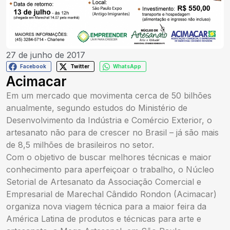
27 de junho de 2017
Facebook
Twitter
WhatsApp
Acimacar
Em um mercado que movimenta cerca de 50 bilhões
anualmente, segundo estudos do Ministério de
Desenvolvimento da Indústria e Comércio Exterior, o
artesanato não para de crescer no Brasil – já são mais
de 8,5 milhões de brasileiros no setor.
Com o objetivo de buscar melhores técnicas e maior
conhecimento para aperfeiçoar o trabalho, o Núcleo
Setorial de Artesanato da Associação Comercial e
Empresarial de Marechal Cândido Rondon (Acimacar)
organiza nova viagem técnica para a maior feira da
América Latina de produtos e técnicas para arte e