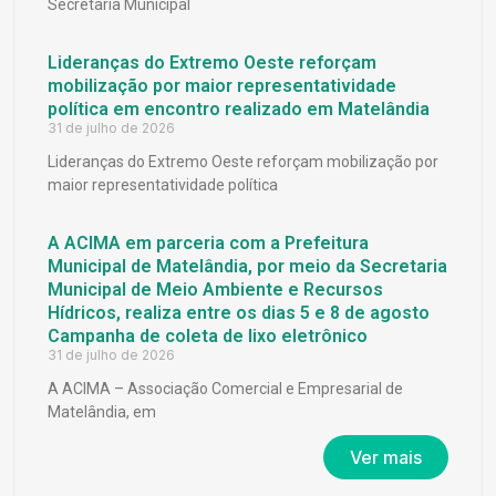
Secretaria Municipal
Lideranças do Extremo Oeste reforçam
mobilização por maior representatividade
política em encontro realizado em Matelândia
31 de julho de 2026
Lideranças do Extremo Oeste reforçam mobilização por
maior representatividade política
A ACIMA em parceria com a Prefeitura
Municipal de Matelândia, por meio da Secretaria
Municipal de Meio Ambiente e Recursos
Hídricos, realiza entre os dias 5 e 8 de agosto
Campanha de coleta de lixo eletrônico
31 de julho de 2026
A ACIMA – Associação Comercial e Empresarial de
Matelândia, em
Ver mais