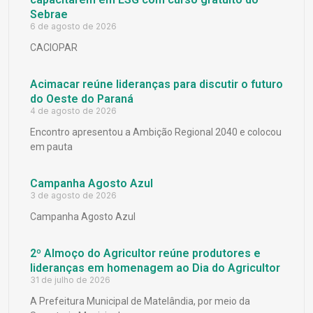
Sebrae
6 de agosto de 2026
CACIOPAR
Acimacar reúne lideranças para discutir o futuro
do Oeste do Paraná
4 de agosto de 2026
Encontro apresentou a Ambição Regional 2040 e colocou
em pauta
Campanha Agosto Azul
3 de agosto de 2026
Campanha Agosto Azul
2º Almoço do Agricultor reúne produtores e
lideranças em homenagem ao Dia do Agricultor
31 de julho de 2026
A Prefeitura Municipal de Matelândia, por meio da