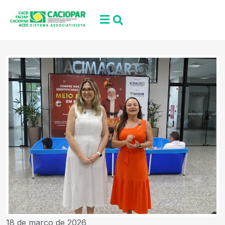
18 de março de 2026