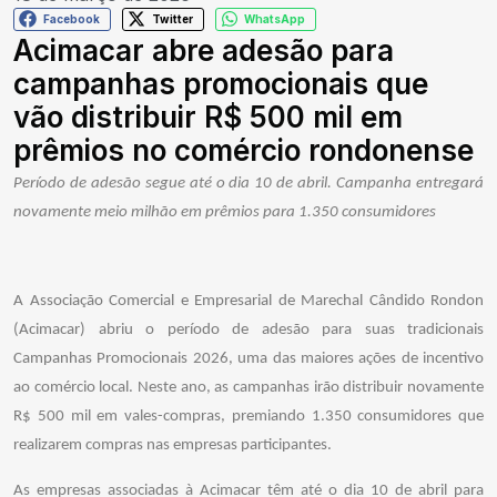
Facebook
Twitter
WhatsApp
Acimacar abre adesão para
campanhas promocionais que
vão distribuir R$ 500 mil em
prêmios no comércio rondonense
Período de adesão segue até o dia 10 de abril. Campanha entregará
novamente meio milhão em prêmios para 1.350 consumidores
A Associação Comercial e Empresarial de Marechal Cândido Rondon
(Acimacar) abriu o período de adesão para suas tradicionais
Campanhas Promocionais 2026, uma das maiores ações de incentivo
ao comércio local. Neste ano, as campanhas irão distribuir novamente
R$ 500 mil em vales-compras, premiando 1.350 consumidores que
realizarem compras nas empresas participantes.
As empresas associadas à Acimacar têm até o dia 10 de abril para