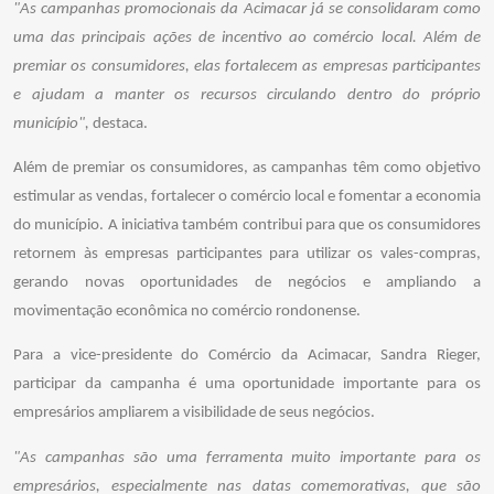
"As campanhas promocionais da Acimacar já se consolidaram como
uma das principais ações de incentivo ao comércio local. Além de
premiar os consumidores, elas fortalecem as empresas participantes
e ajudam a manter os recursos circulando dentro do próprio
município",
destaca.
Além de premiar os consumidores, as campanhas têm como objetivo
estimular as vendas, fortalecer o comércio local e fomentar a economia
do município. A iniciativa também contribui para que os consumidores
retornem às empresas participantes para utilizar os vales-compras,
gerando novas oportunidades de negócios e ampliando a
movimentação econômica no comércio rondonense.
Para a vice-presidente do Comércio da Acimacar, Sandra Rieger,
participar da campanha é uma oportunidade importante para os
empresários ampliarem a visibilidade de seus negócios.
"As campanhas são uma ferramenta muito importante para os
empresários, especialmente nas datas comemorativas, que são