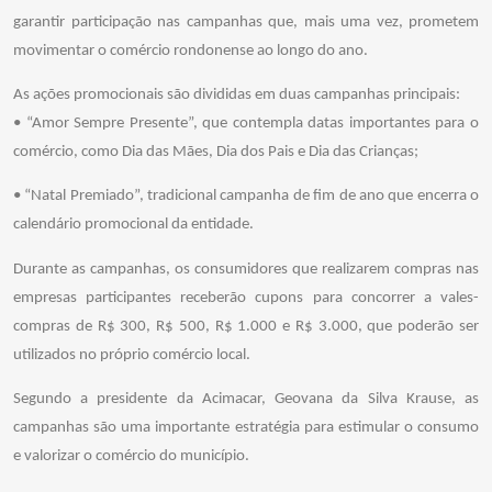
garantir participação nas campanhas que, mais uma vez, prometem
movimentar o comércio rondonense ao longo do ano.
As ações promocionais são divididas em duas campanhas principais:
• “Amor Sempre Presente”, que contempla datas importantes para o
comércio, como Dia das Mães, Dia dos Pais e Dia das Crianças;
• “Natal Premiado”, tradicional campanha de fim de ano que encerra o
calendário promocional da entidade.
Durante as campanhas, os consumidores que realizarem compras nas
empresas participantes receberão cupons para concorrer a vales-
compras de R$ 300, R$ 500, R$ 1.000 e R$ 3.000, que poderão ser
utilizados no próprio comércio local.
Segundo a presidente da Acimacar, Geovana da Silva Krause, as
campanhas são uma importante estratégia para estimular o consumo
e valorizar o comércio do município.