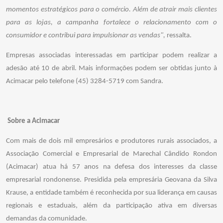
momentos estratégicos para o comércio. Além de atrair mais clientes
para as lojas, a campanha fortalece o relacionamento com o
consumidor e contribui para impulsionar as vendas",
ressalta.
Empresas associadas interessadas em participar podem realizar a
adesão até 10 de abril. Mais informações podem ser obtidas junto à
Acimacar pelo telefone (45) 3284-5719 com Sandra.
Sobre a Acimacar
Com mais de dois mil empresários e produtores rurais associados, a
Associação Comercial e Empresarial de Marechal Cândido Rondon
(Acimacar) atua há 57 anos na defesa dos interesses da classe
empresarial rondonense. Presidida pela empresária Geovana da Silva
Krause, a entidade também é reconhecida por sua liderança em causas
regionais e estaduais, além da participação ativa em diversas
demandas da comunidade.