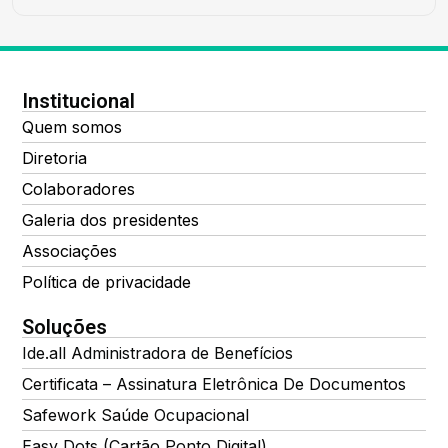
Institucional
Quem somos
Diretoria
Colaboradores
Galeria dos presidentes
Associações
Política de privacidade
Soluções
Ide.all Administradora de Benefícios
Certificata – Assinatura Eletrônica De Documentos
Safework Saúde Ocupacional
Easy Dots (Cartão Ponto Digital)