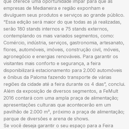
que oferece uma oportunidade impar para que as
empresas de Medianeira e região exponham e
divulguem seus produtos e serviços ao grande público.
“Essa edição será maior do que todas as já realizadas,
serão 180 stands internos e 75 stands externos,
contemplando os mais variados segmentos, como:
Comércio, indústria, serviços, gastronomia, artesanato,
flores, automóveis, imóveis, construção civil, móveis,
agronegócio e energias renováveis. Para garantir os
visitantes mais conforto e segurança, a feira
disponibilizará estacionamento para 2.000 automóveis
e ônibus da Paloma fazendo transporte de várias
regiões da cidade até a feira durante os 4 dias”, conclui.
Além da exposição de diversos segmentos, a FeMult
2016 contará com uma ampla praça de alimentação;
apresentações culturais que acontecerão em um
pavilhão de 2.000 m², próximo a praça de alimentação;
parque de diversões e arena de shows.
Se você deseja garantir o seu espaço para a Feira