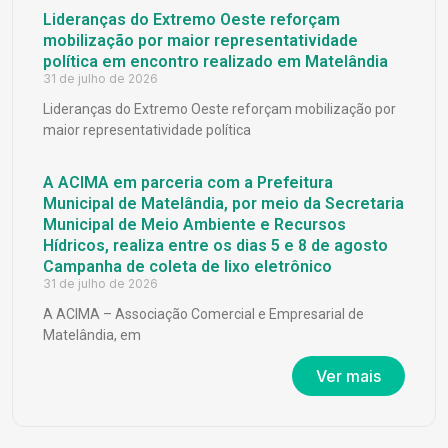
Lideranças do Extremo Oeste reforçam
mobilização por maior representatividade
política em encontro realizado em Matelândia
31 de julho de 2026
Lideranças do Extremo Oeste reforçam mobilização por
maior representatividade política
A ACIMA em parceria com a Prefeitura
Municipal de Matelândia, por meio da Secretaria
Municipal de Meio Ambiente e Recursos
Hídricos, realiza entre os dias 5 e 8 de agosto
Campanha de coleta de lixo eletrônico
31 de julho de 2026
A ACIMA – Associação Comercial e Empresarial de
Matelândia, em
Ver mais