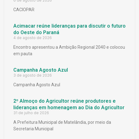
6 de agosto de 2026
CACIOPAR
Acimacar reúne lideranças para discutir o futuro
do Oeste do Paraná
4 de agosto de 2026
Encontro apresentou a Ambição Regional 2040 e colocou
em pauta
Campanha Agosto Azul
3 de agosto de 2026
Campanha Agosto Azul
2º Almoço do Agricultor reúne produtores e
lideranças em homenagem ao Dia do Agricultor
31 de julho de 2026
A Prefeitura Municipal de Matelândia, por meio da
Secretaria Municipal