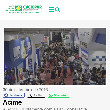
30 de setembro de 2016
Facebook
Twitter
WhatsApp
Acime
A ACIME, juntamente com a Lar Cooperativa