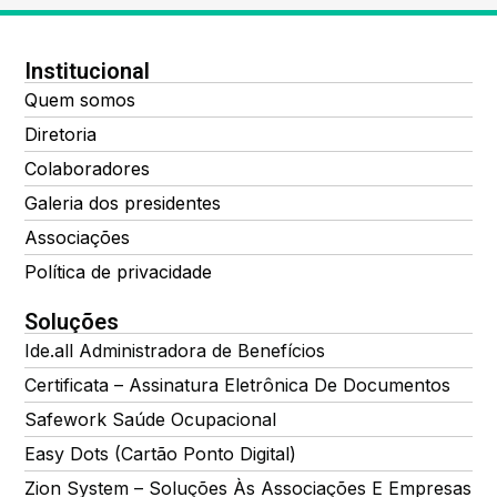
Institucional
Quem somos
Diretoria
Colaboradores
Galeria dos presidentes
Associações
Política de privacidade
Soluções
Ide.all Administradora de Benefícios
Certificata – Assinatura Eletrônica De Documentos
Safework Saúde Ocupacional
Easy Dots (Cartão Ponto Digital)
Zion System – Soluções Às Associações E Empresas