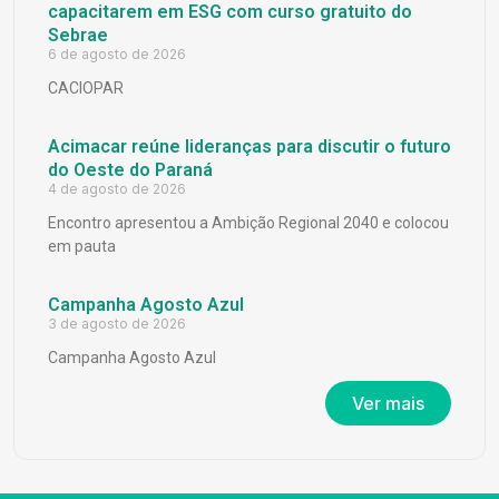
capacitarem em ESG com curso gratuito do
Sebrae
6 de agosto de 2026
CACIOPAR
Acimacar reúne lideranças para discutir o futuro
do Oeste do Paraná
4 de agosto de 2026
Encontro apresentou a Ambição Regional 2040 e colocou
em pauta
Campanha Agosto Azul
3 de agosto de 2026
Campanha Agosto Azul
Ver mais