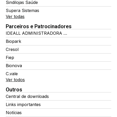
Sindilojas Saúde
Supera Sistemas
Ver todas
Parceiros e Patrocinadores
IDEALL ADMINISTRADORA DE BENEFÍCIOS
Biopark
Cresol
Fiep
Bionova
C.vale
Ver todos
Outros
Central de downloads
Links importantes
Notícias