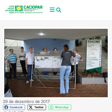
29 de dezembro de 2017
Facebook
Twitter
WhatsApp