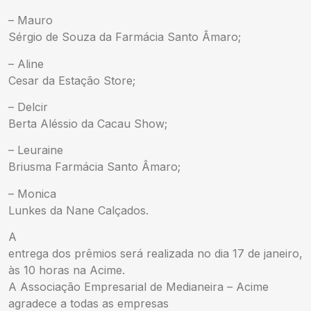
– Mauro
Sérgio de Souza da Farmácia Santo Âmaro;
– Aline
Cesar da Estação Store;
– Delcir
Berta Aléssio da Cacau Show;
– Leuraine
Briusma Farmácia Santo Âmaro;
– Monica
Lunkes da Nane Calçados.
A
entrega dos prêmios será realizada no dia 17 de janeiro,
às 10 horas na Acime.
A Associação Empresarial de Medianeira – Acime
agradece a todas as empresas