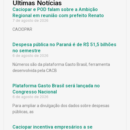
Últimas Notícias
Caciopar e POD falam sobre a Ambição
Regional em reunião com prefeito Renato
7 de agosto de 2026
CACIOPAR
Despesa pública no Paraná é de R$ 51,5 bilhões
no semestre
6 de agosto de 2026
Números são da plataforma Gasto Brasil, ferramenta
desenvolvida pela CACB
Plataforma Gasto Brasil será lançada no
Congresso Nacional
6 de agosto de 2026
Para ampliar a divulgação dos dados sobre despesas
públicas, as
Caciopar incentiva empresários a se