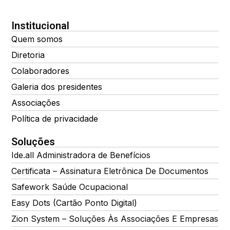
Institucional
Quem somos
Diretoria
Colaboradores
Galeria dos presidentes
Associações
Política de privacidade
Soluções
Ide.all Administradora de Benefícios
Certificata – Assinatura Eletrônica De Documentos
Safework Saúde Ocupacional
Easy Dots (Cartão Ponto Digital)
Zion System – Soluções Às Associações E Empresas