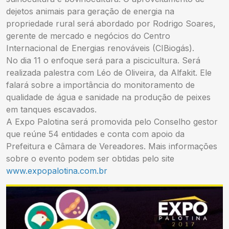
dejetos animais para geração de energia na
propriedade rural será abordado por Rodrigo Soares,
gerente de mercado e negócios do Centro
Internacional de Energias renováveis (CIBiogás).
No dia 11 o enfoque será para a piscicultura. Será
realizada palestra com Léo de Oliveira, da Alfakit. Ele
falará sobre a importância do monitoramento de
qualidade de água e sanidade na produção de peixes
em tanques escavados.
A Expo Palotina será promovida pelo Conselho gestor
que reúne 54 entidades e conta com apoio da
Prefeitura e Câmara de Vereadores. Mais informações
sobre o evento podem ser obtidas pelo site
www.expopalotina.com.br