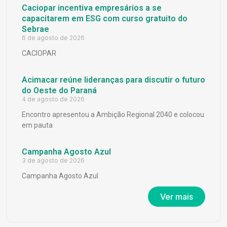
Caciopar incentiva empresários a se
capacitarem em ESG com curso gratuito do
Sebrae
6 de agosto de 2026
CACIOPAR
Acimacar reúne lideranças para discutir o futuro
do Oeste do Paraná
4 de agosto de 2026
Encontro apresentou a Ambição Regional 2040 e colocou
em pauta
Campanha Agosto Azul
3 de agosto de 2026
Campanha Agosto Azul
Ver mais