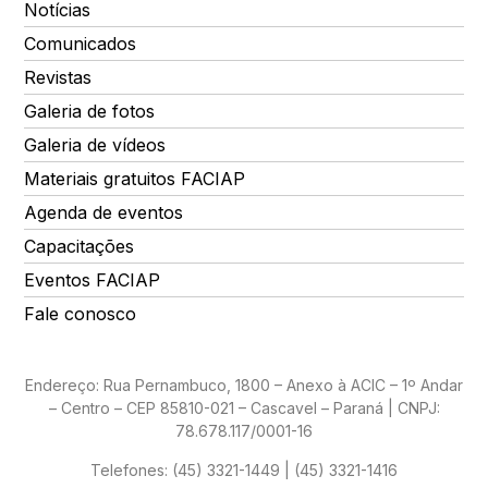
Notícias
Comunicados
Revistas
Galeria de fotos
Galeria de vídeos
Materiais gratuitos FACIAP
Agenda de eventos
Capacitações
Eventos FACIAP
Fale conosco
Endereço: Rua Pernambuco, 1800 – Anexo à ACIC – 1º Andar
– Centro – CEP 85810-021 – Cascavel – Paraná | CNPJ:
78.678.117/0001-16
Telefones:
(45) 3321-1449 | (45) 3321-1416