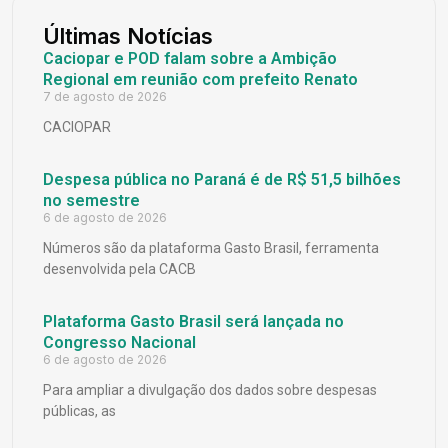
Últimas Notícias
Caciopar e POD falam sobre a Ambição
Regional em reunião com prefeito Renato
7 de agosto de 2026
CACIOPAR
Despesa pública no Paraná é de R$ 51,5 bilhões
no semestre
6 de agosto de 2026
Números são da plataforma Gasto Brasil, ferramenta
desenvolvida pela CACB
Plataforma Gasto Brasil será lançada no
Congresso Nacional
6 de agosto de 2026
Para ampliar a divulgação dos dados sobre despesas
públicas, as