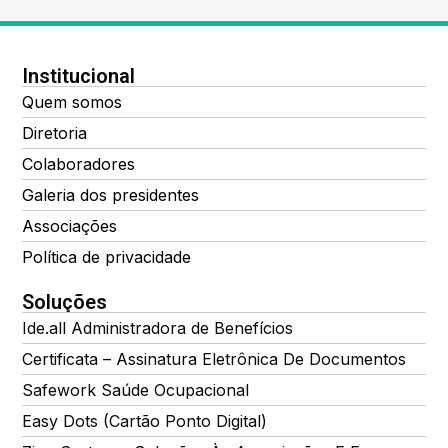
Institucional
Quem somos
Diretoria
Colaboradores
Galeria dos presidentes
Associações
Política de privacidade
Soluções
Ide.all Administradora de Benefícios
Certificata – Assinatura Eletrônica De Documentos
Safework Saúde Ocupacional
Easy Dots (Cartão Ponto Digital)