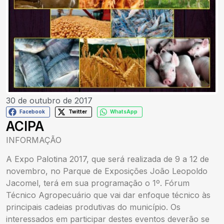
30 de outubro de 2017
Facebook
Twitter
WhatsApp
ACIPA
INFORMAÇÃO
A Expo Palotina 2017, que será realizada de 9 a 12 de
novembro, no Parque de Exposições João Leopoldo
Jacomel, terá em sua programação o 1º. Fórum
Técnico Agropecuário que vai dar enfoque técnico às
principais cadeias produtivas do município. Os
interessados em participar destes eventos deverão se