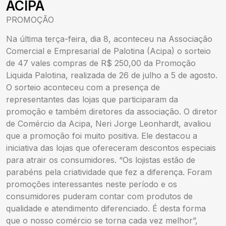
ACIPA
PROMOÇÃO
Na última terça-feira, dia 8, aconteceu na Associação
Comercial e Empresarial de Palotina (Acipa) o sorteio
de 47 vales compras de R$ 250,00 da Promoção
Liquida Palotina, realizada de 26 de julho a 5 de agosto.
O sorteio aconteceu com a presença de
representantes das lojas que participaram da
promoção e também diretores da associação. O diretor
de Comércio da Acipa, Neri Jorge Leonhardt, avaliou
que a promoção foi muito positiva. Ele destacou a
iniciativa das lojas que ofereceram descontos especiais
para atrair os consumidores. “Os lojistas estão de
parabéns pela criatividade que fez a diferença. Foram
promoções interessantes neste período e os
consumidores puderam contar com produtos de
qualidade e atendimento diferenciado. É desta forma
que o nosso comércio se torna cada vez melhor”,