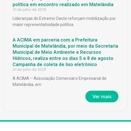
política em encontro realizado em Matelândia
31 de julho de 2026
Lideranças do Extremo Oeste reforçam mobilização por
maior representatividade política
A ACIMA em parceria com a Prefeitura
Municipal de Matelândia, por meio da Secretaria
Municipal de Meio Ambiente e Recursos
Hídricos, realiza entre os dias 5 e 8 de agosto
Campanha de coleta de lixo eletrônico
31 de julho de 2026
A ACIMA – Associação Comercial e Empresarial de
Matelândia, em
Ver mais