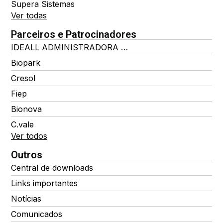
Supera Sistemas
Ver todas
Parceiros e Patrocinadores
IDEALL ADMINISTRADORA DE BENEFÍCIOS
Biopark
Cresol
Fiep
Bionova
C.vale
Ver todos
Outros
Central de downloads
Links importantes
Notícias
Comunicados