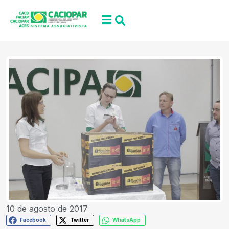
10 de agosto de 2017
Facebook
Twitter
WhatsApp