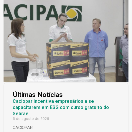
Últimas Notícias
Caciopar incentiva empresários a se
capacitarem em ESG com curso gratuito do
Sebrae
6 de agosto de 2026
CACIOPAR