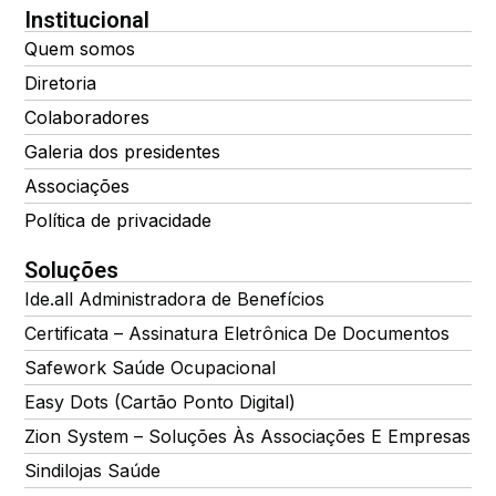
Institucional
Quem somos
Diretoria
Colaboradores
Galeria dos presidentes
Associações
Política de privacidade
Soluções
Ide.all Administradora de Benefícios
Certificata – Assinatura Eletrônica De Documentos
Safework Saúde Ocupacional
Easy Dots (Cartão Ponto Digital)
Zion System – Soluções Às Associações E Empresas
Sindilojas Saúde