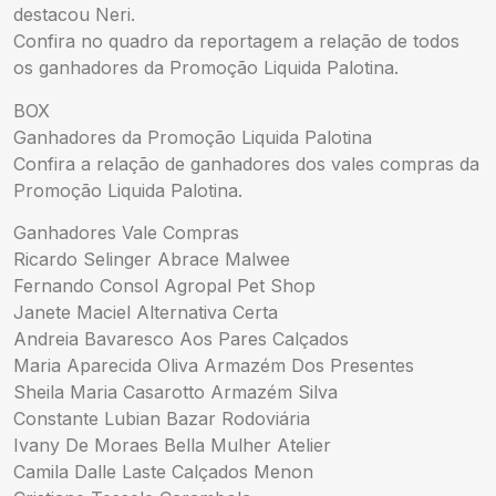
destacou Neri.
Confira no quadro da reportagem a relação de todos
os ganhadores da Promoção Liquida Palotina.
BOX
Ganhadores da Promoção Liquida Palotina
Confira a relação de ganhadores dos vales compras da
Promoção Liquida Palotina.
Ganhadores Vale Compras
Ricardo Selinger Abrace Malwee
Fernando Consol Agropal Pet Shop
Janete Maciel Alternativa Certa
Andreia Bavaresco Aos Pares Calçados
Maria Aparecida Oliva Armazém Dos Presentes
Sheila Maria Casarotto Armazém Silva
Constante Lubian Bazar Rodoviária
Ivany De Moraes Bella Mulher Atelier
Camila Dalle Laste Calçados Menon