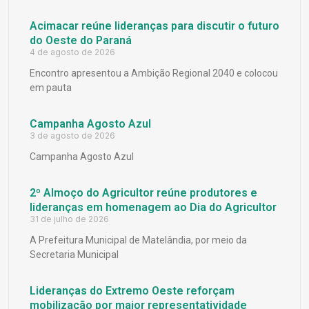
Acimacar reúne lideranças para discutir o futuro
do Oeste do Paraná
4 de agosto de 2026
Encontro apresentou a Ambição Regional 2040 e colocou
em pauta
Campanha Agosto Azul
3 de agosto de 2026
Campanha Agosto Azul
2º Almoço do Agricultor reúne produtores e
lideranças em homenagem ao Dia do Agricultor
31 de julho de 2026
A Prefeitura Municipal de Matelândia, por meio da
Secretaria Municipal
Lideranças do Extremo Oeste reforçam
mobilização por maior representatividade