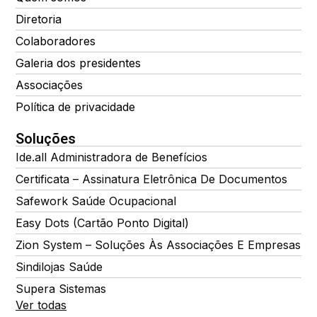
Diretoria
Colaboradores
Galeria dos presidentes
Associações
Política de privacidade
Soluções
Ide.all Administradora de Benefícios
Certificata – Assinatura Eletrônica De Documentos
Safework Saúde Ocupacional
Easy Dots (Cartão Ponto Digital)
Zion System – Soluções Às Associações E Empresas
Sindilojas Saúde
Supera Sistemas
Ver todas