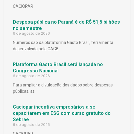
CACIOPAR
Despesa pública no Paraná é de R$ 51,5 bilhões
no semestre
6 de agosto de 2026
Números são da plataforma Gasto Brasil, ferramenta
desenvolvida pela CACB
Plataforma Gasto Brasil será lançada no
Congresso Nacional
6 de agosto de 2026
Para ampliar a divulgação dos dados sobre despesas
públicas, as
Caciopar incentiva empresários a se
capacitarem em ESG com curso gratuito do
Sebrae
6 de agosto de 2026
CACIOPAR