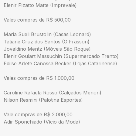
Elenir Pizatto Matte (Imprevale)
Vales compras de R$ 500,00
Maria Sueli Brustolin (Casas Leonard)
Tatiane Cruz dos Santos (O Frasson)
Jovaldino Mentz (Móveis São Roque)
Elenir Goulart Massuchin (Supermercado Trento)
Edilse Arlete Canossa Becker (Lojas Catarinense)
Vales compras de R$ 1.000,00
Caroline Rafaela Rosso (Calçados Menon)
Nilson Resmini (Palotina Esportes)
Vale compras de R$ 2.000,00
Adir Sponchiado (Vício da Moda)