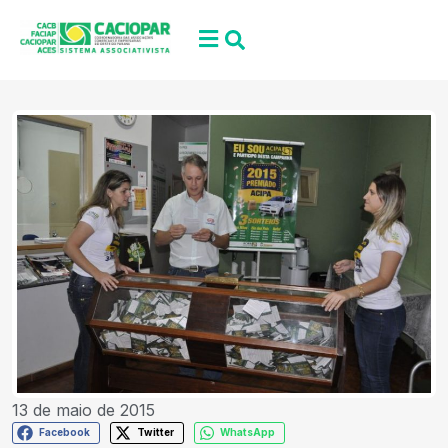
13 de maio de 2015
Facebook
Twitter
WhatsApp