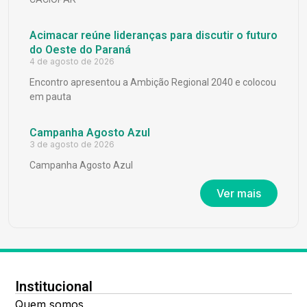
Acimacar reúne lideranças para discutir o futuro
do Oeste do Paraná
4 de agosto de 2026
Encontro apresentou a Ambição Regional 2040 e colocou
em pauta
Campanha Agosto Azul
3 de agosto de 2026
Campanha Agosto Azul
Ver mais
Institucional
Quem somos