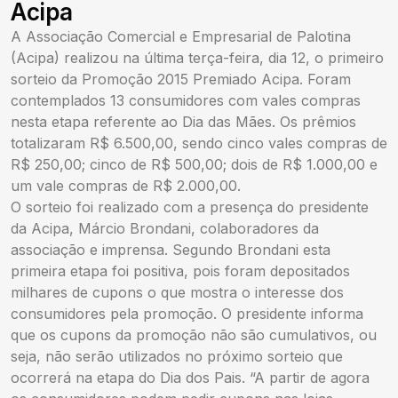
Acipa
A Associação Comercial e Empresarial de Palotina
(Acipa) realizou na última terça-feira, dia 12, o primeiro
sorteio da Promoção 2015 Premiado Acipa. Foram
contemplados 13 consumidores com vales compras
nesta etapa referente ao Dia das Mães. Os prêmios
totalizaram R$ 6.500,00, sendo cinco vales compras de
R$ 250,00; cinco de R$ 500,00; dois de R$ 1.000,00 e
um vale compras de R$ 2.000,00.
O sorteio foi realizado com a presença do presidente
da Acipa, Márcio Brondani, colaboradores da
associação e imprensa. Segundo Brondani esta
primeira etapa foi positiva, pois foram depositados
milhares de cupons o que mostra o interesse dos
consumidores pela promoção. O presidente informa
que os cupons da promoção não são cumulativos, ou
seja, não serão utilizados no próximo sorteio que
ocorrerá na etapa do Dia dos Pais. “A partir de agora