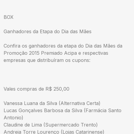
BOX
Ganhadores da Etapa do Dia das Mães
Confira os ganhadores da etapa do Dia das Mães da
Promoção 2015 Premiado Acipa e respectivas
empresas que distribuíram os cupons:
Vales compras de R$ 250,00
Vanessa Luana da Silva (Alternativa Certa)
Lucas Gonçalves Barbosa da Silva (Farmácia Santo
Antonio)
Claudine de Lima (Supermercado Trento)
Andreia Torre Lourenço (Lojas Catarinense)