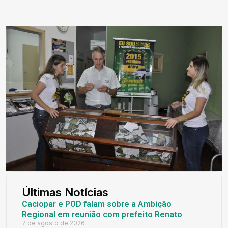
Últimas Notícias
Caciopar e POD falam sobre a Ambição
Regional em reunião com prefeito Renato
7 de agosto de 2026