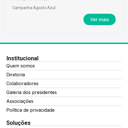
Campanha Agosto Azul
Ver mais
Institucional
Quem somos
Diretoria
Colaboradores
Galeria dos presidentes
Associações
Política de privacidade
Soluções