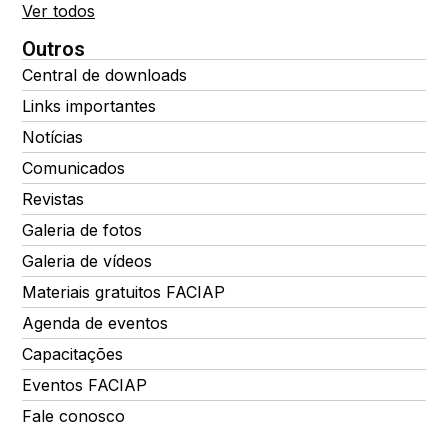
Ver todos
Outros
Central de downloads
Links importantes
Notícias
Comunicados
Revistas
Galeria de fotos
Galeria de vídeos
Materiais gratuitos FACIAP
Agenda de eventos
Capacitações
Eventos FACIAP
Fale conosco