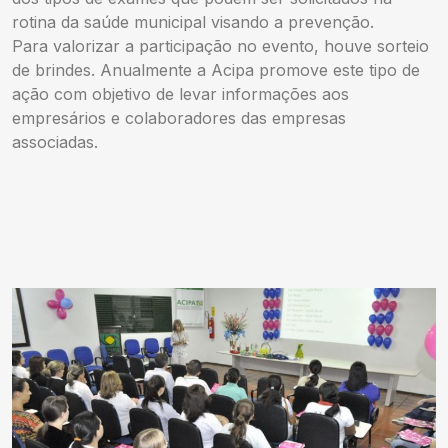
rotina da saúde municipal visando a prevenção.
Para valorizar a participação no evento, houve sorteio
de brindes. Anualmente a Acipa promove este tipo de
ação com objetivo de levar informações aos
empresários e colaboradores das empresas
associadas.