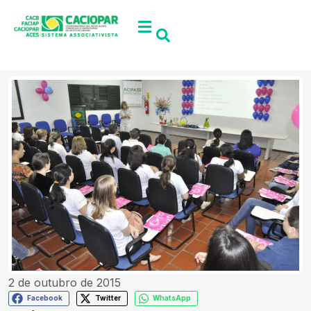
2 de outubro de 2015
Facebook
Twitter
WhatsApp