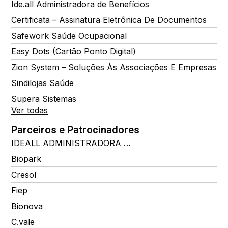
Ide.all Administradora de Benefícios
Certificata – Assinatura Eletrônica De Documentos
Safework Saúde Ocupacional
Easy Dots (Cartão Ponto Digital)
Zion System – Soluções Às Associações E Empresas
Sindilojas Saúde
Supera Sistemas
Ver todas
Parceiros e Patrocinadores
IDEALL ADMINISTRADORA DE BENEFÍCIOS
Biopark
Cresol
Fiep
Bionova
C.vale