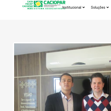
Institucional
Soluções