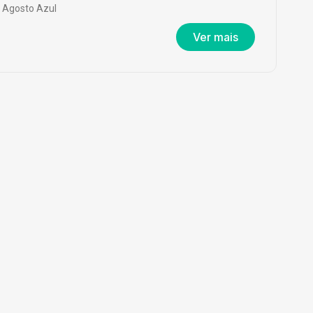
Agosto Azul
Ver mais