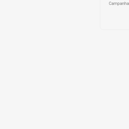
Campanha 