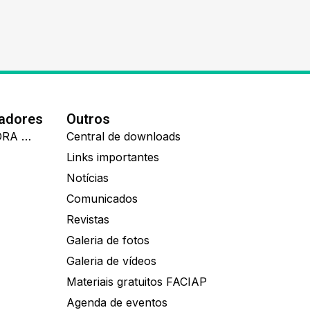
nadores
Outros
IDEALL ADMINISTRADORA DE BENEFÍCIOS
Central de downloads
Links importantes
Notícias
Comunicados
Revistas
Galeria de fotos
Galeria de vídeos
Materiais gratuitos FACIAP
Agenda de eventos