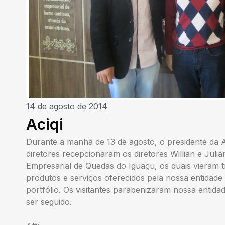
14 de agosto de 2014
Aciqi
Durante a manhã de 13 de agosto, o presidente da 
diretores recepcionaram os diretores Willian e Juli
Empresarial de Quedas do Iguaçu, os quais vieram t
produtos e serviços oferecidos pela nossa entidade
portfólio. Os visitantes parabenizaram nossa entid
ser seguido.