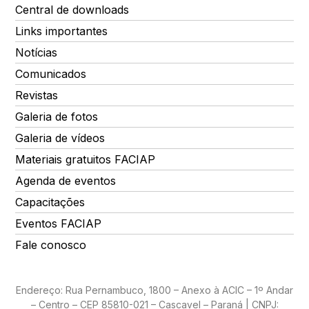
Central de downloads
Links importantes
Notícias
Comunicados
Revistas
Galeria de fotos
Galeria de vídeos
Materiais gratuitos FACIAP
Agenda de eventos
Capacitações
Eventos FACIAP
Fale conosco
Endereço: Rua Pernambuco, 1800 – Anexo à ACIC – 1º Andar
– Centro – CEP 85810-021 – Cascavel – Paraná | CNPJ: