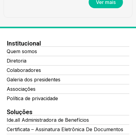
Ver mais
Institucional
Quem somos
Diretoria
Colaboradores
Galeria dos presidentes
Associações
Política de privacidade
Soluções
Ide.all Administradora de Benefícios
Certificata – Assinatura Eletrônica De Documentos