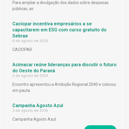
Para ampliar a divulgação dos dados sobre despesas
públicas, as
Caciopar incentiva empresários a se
capacitarem em ESG com curso gratuito do
Sebrae
6 de agosto de 2026
CACIOPAR
Acimacar reúne lideranças para discutir o futuro
do Oeste do Paraná
4 de agosto de 2026
Encontro apresentou a Ambição Regional 2040 e colocou
em pauta
Campanha Agosto Azul
3 de agosto de 2026
Campanha Agosto Azul