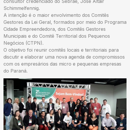
consultor credenciado do Sebrae, José Altair
Schimmelfennig.
A intenção é o maior envolvimento dos Comitês
Gestores da Lei Geral, formados por meio do Programa
Cidade Empreendedora, dos Comitês Gestores
Municipais e do Comitê Territorial dos Pequenos
Negócios (CTPN).
O objetivo foi reunir comitês locais e territoriais para
discutir e elaborar uma nova agenda de compromissos
com os empresários das micro e pequenas empresas
do Paraná.