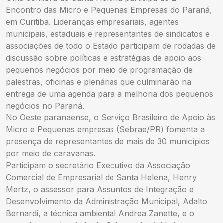
Encontro das Micro e Pequenas Empresas do Paraná,
em Curitiba. Lideranças empresariais, agentes
municipais, estaduais e representantes de sindicatos e
associações de todo o Estado participam de rodadas de
discussão sobre políticas e estratégias de apoio aos
pequenos negócios por meio de programação de
palestras, oficinas e plenárias que culminarão na
entrega de uma agenda para a melhoria dos pequenos
negócios no Paraná.
No Oeste paranaense, o Serviço Brasileiro de Apoio às
Micro e Pequenas empresas (Sebrae/PR) fomenta a
presença de representantes de mais de 30 municípios
por meio de caravanas.
Participam o secretário Executivo da Associação
Comercial de Empresarial de Santa Helena, Henry
Mertz, o assessor para Assuntos de Integração e
Desenvolvimento da Administração Municipal, Adalto
Bernardi, a técnica ambiental Andrea Zanette, e o