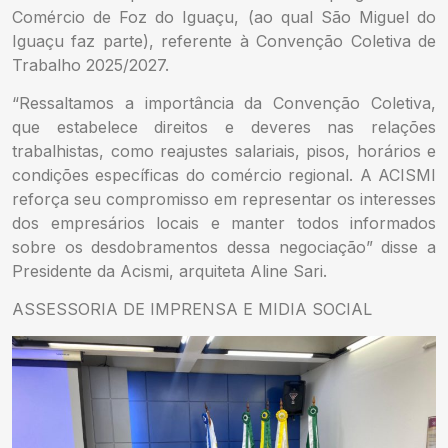
Comércio de Foz do Iguaçu, (ao qual São Miguel do
Iguaçu faz parte), referente à Convenção Coletiva de
Trabalho 2025/2027.
“Ressaltamos a importância da Convenção Coletiva,
que estabelece direitos e deveres nas relações
trabalhistas, como reajustes salariais, pisos, horários e
condições específicas do comércio regional. A ACISMI
reforça seu compromisso em representar os interesses
dos empresários locais e manter todos informados
sobre os desdobramentos dessa negociação” disse a
Presidente da Acismi, arquiteta Aline Sari.
ASSESSORIA DE IMPRENSA E MIDIA SOCIAL