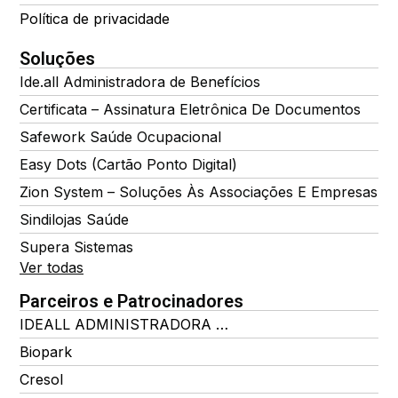
Política de privacidade
Soluções
Ide.all Administradora de Benefícios
Certificata – Assinatura Eletrônica De Documentos
Safework Saúde Ocupacional
Easy Dots (Cartão Ponto Digital)
Zion System – Soluções Às Associações E Empresas
Sindilojas Saúde
Supera Sistemas
Ver todas
Parceiros e Patrocinadores
IDEALL ADMINISTRADORA DE BENEFÍCIOS
Biopark
Cresol