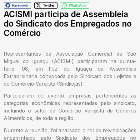
Facebook
Twitter
WhatsApp
ACISMI participa de Assembleia
do Sindicato dos Empregados no
Comércio
Representantes da Associação Comercial de São
Miguel do Iguaçu (ACISMI) participaram na quinta-
feira, 08, em Foz do Iguaçu da Assembleia
Extraordinária convocada pelo Sindicato dos Lojistas e
do Comércio Varejista (Sindilojas).
Participaram do evento empresas pertencentes às
categorias econômicas representadas pelo sindicato,
incluindo o setor de Comércio Varejista de Gêneros
Alimentícios, de toda a região.
Durante a reunião, foi analisado o rol de reivindicações
encaminhado pelo Sindicato dos Empregados no