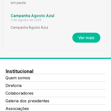
em pauta
Campanha Agosto Azul
3 de agosto de 2026
Campanha Agosto Azul
Ver mais
Institucional
Quem somos
Diretoria
Colaboradores
Galeria dos presidentes
Associações