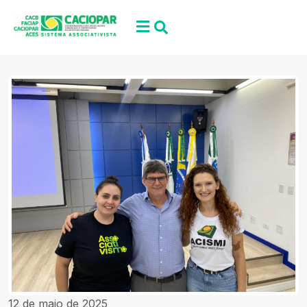
12 de maio de 2025