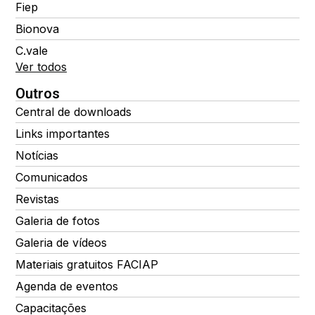
Fiep
Bionova
C.vale
Ver todos
Outros
Central de downloads
Links importantes
Notícias
Comunicados
Revistas
Galeria de fotos
Galeria de vídeos
Materiais gratuitos FACIAP
Agenda de eventos
Capacitações