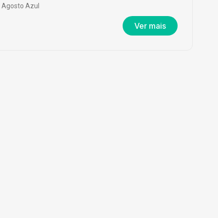
Agosto Azul
Ver mais