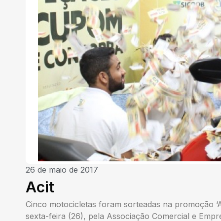
26 de maio de 2017
Acit
Cinco motocicletas foram sorteadas na promoção ‘Ac
sexta-feira (26), pela Associação Comercial e Empre