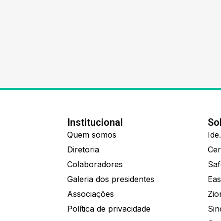
Institucional
So
Quem somos
Diretoria
Colaboradores
Saf
Galeria dos presidentes
Eas
Associações
Política de privacidade
Sin