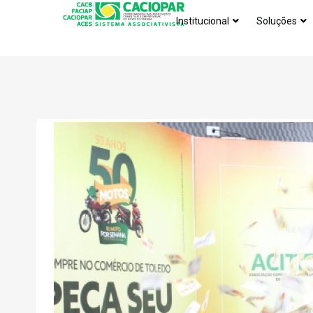
Institucional
Soluções