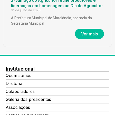
2º Almoço do Agricultor reúne produtores e
lideranças em homenagem ao Dia do Agricultor
31 de julho de 2026
A Prefeitura Municipal de Matelândia, por meio da
Secretaria Municipal
Ver mais
Institucional
Quem somos
Diretoria
Colaboradores
Galeria dos presidentes
Associações