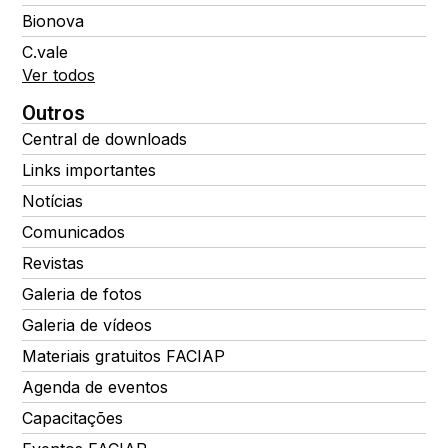
Bionova
C.vale
Ver todos
Outros
Central de downloads
Links importantes
Notícias
Comunicados
Revistas
Galeria de fotos
Galeria de vídeos
Materiais gratuitos FACIAP
Agenda de eventos
Capacitações