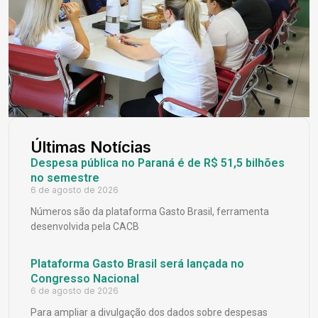
Últimas Notícias
Despesa pública no Paraná é de R$ 51,5 bilhões
no semestre
6 de agosto de 2026
Números são da plataforma Gasto Brasil, ferramenta
desenvolvida pela CACB
Plataforma Gasto Brasil será lançada no
Congresso Nacional
6 de agosto de 2026
Para ampliar a divulgação dos dados sobre despesas