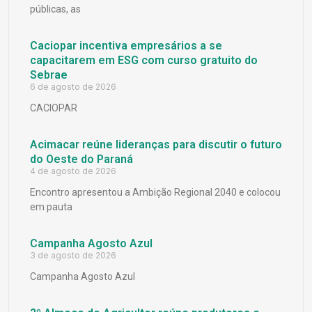
públicas, as
Caciopar incentiva empresários a se
capacitarem em ESG com curso gratuito do
Sebrae
6 de agosto de 2026
CACIOPAR
Acimacar reúne lideranças para discutir o futuro
do Oeste do Paraná
4 de agosto de 2026
Encontro apresentou a Ambição Regional 2040 e colocou
em pauta
Campanha Agosto Azul
3 de agosto de 2026
Campanha Agosto Azul