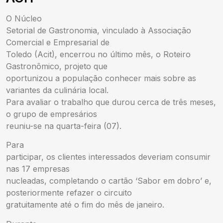
O Núcleo
Setorial de Gastronomia, vinculado à Associação
Comercial e Empresarial de
Toledo (Acit), encerrou no último mês, o Roteiro
Gastronômico, projeto que
oportunizou a população conhecer mais sobre as
variantes da culinária local.
Para avaliar o trabalho que durou cerca de três meses,
o grupo de empresários
reuniu-se na quarta-feira (07).
Para
participar, os clientes interessados deveriam consumir
nas 17 empresas
nucleadas, completando o cartão ‘Sabor em dobro’ e,
posteriormente refazer o circuito
gratuitamente até o fim do mês de janeiro.