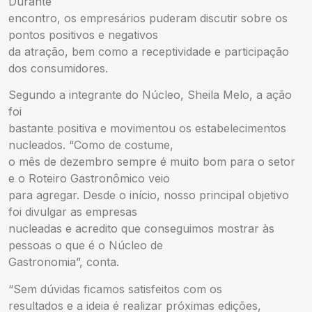
Durante
encontro, os empresários puderam discutir sobre os
pontos positivos e negativos
da atração, bem como a receptividade e participação
dos consumidores.
Segundo a integrante do Núcleo, Sheila Melo, a ação
foi
bastante positiva e movimentou os estabelecimentos
nucleados. “Como de costume,
o mês de dezembro sempre é muito bom para o setor
e o Roteiro Gastronômico veio
para agregar. Desde o início, nosso principal objetivo
foi divulgar as empresas
nucleadas e acredito que conseguimos mostrar às
pessoas o que é o Núcleo de
Gastronomia”, conta.
“Sem dúvidas ficamos satisfeitos com os
resultados e a ideia é realizar próximas edições,