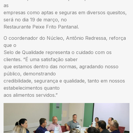
as
empresas como aptas e seguras em diversos quesitos,
será no dia 19 de março, no
Restaurante Peixe Frito Pantanal.
O coordenador do Núcleo, Antônio Redressa, reforça
que o
Selo de Qualidade representa o cuidado com os
clientes. “É uma satisfação saber
que estamos dentro das normas, agradando nosso
público, demonstrando
credibilidade, segurança e qualidade, tanto em nossos
estabelecimentos quanto
aos alimentos servidos.”