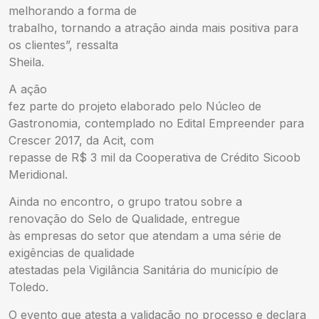
melhorando a forma de
trabalho, tornando a atração ainda mais positiva para
os clientes”, ressalta
Sheila.
A ação
fez parte do projeto elaborado pelo Núcleo de
Gastronomia, contemplado no Edital Empreender para
Crescer 2017, da Acit, com
repasse de R$ 3 mil da Cooperativa de Crédito Sicoob
Meridional.
Ainda no encontro, o grupo tratou sobre a
renovação do Selo de Qualidade, entregue
às empresas do setor que atendam a uma série de
exigências de qualidade
atestadas pela Vigilância Sanitária do município de
Toledo.
O evento que atesta a validação no processo e declara