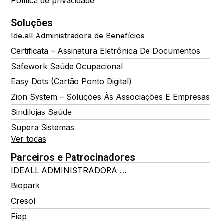
Política de privacidade
Soluções
Ide.all Administradora de Benefícios
Certificata – Assinatura Eletrônica De Documentos
Safework Saúde Ocupacional
Easy Dots (Cartão Ponto Digital)
Zion System – Soluções Às Associações E Empresas
Sindilojas Saúde
Supera Sistemas
Ver todas
Parceiros e Patrocinadores
IDEALL ADMINISTRADORA DE BENEFÍCIOS
Biopark
Cresol
Fiep