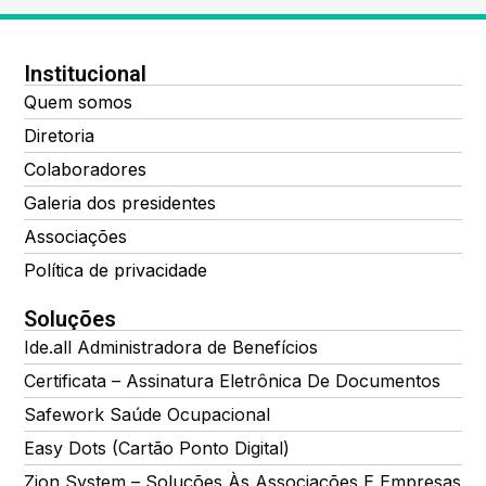
Institucional
Quem somos
Diretoria
Colaboradores
Galeria dos presidentes
Associações
Política de privacidade
Soluções
Ide.all Administradora de Benefícios
Certificata – Assinatura Eletrônica De Documentos
Safework Saúde Ocupacional
Easy Dots (Cartão Ponto Digital)
Zion System – Soluções Às Associações E Empresas