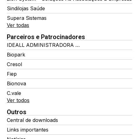
Sindilojas Saúde
Supera Sistemas
Ver todas
Parceiros e Patrocinadores
IDEALL ADMINISTRADORA DE BENEFÍCIOS
Biopark
Cresol
Fiep
Bionova
C.vale
Ver todos
Outros
Central de downloads
Links importantes