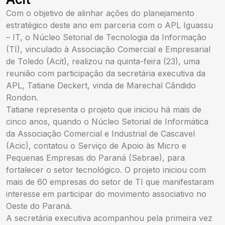
Com o objetivo de alinhar ações do planejamento
estratégico deste ano em parceria com o APL Iguassu
– IT, o Núcleo Setorial de Tecnologia da Informação
(TI), vinculado à Associação Comercial e Empresarial
de Toledo (Acit), realizou na quinta-feira (23), uma
reunião com participação da secretária executiva da
APL, Tatiane Deckert, vinda de Marechal Cândido
Rondon.
Tatiane representa o projeto que iniciou há mais de
cinco anos, quando o Núcleo Setorial de Informática
da Associação Comercial e Industrial de Cascavel
(Acic), contatou o Serviço de Apoio às Micro e
Pequenas Empresas do Paraná (Sebrae), para
fortalecer o setor tecnológico. O projeto iniciou com
mais de 60 empresas do setor de TI que manifestaram
interesse em participar do movimento associativo no
Oeste do Paraná.
A secretária executiva acompanhou pela primeira vez