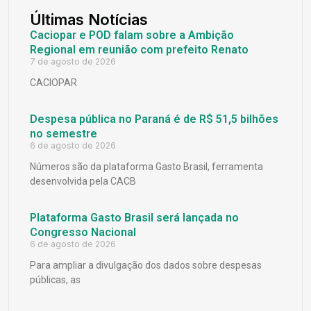
Últimas Notícias
Caciopar e POD falam sobre a Ambição
Regional em reunião com prefeito Renato
7 de agosto de 2026
CACIOPAR
Despesa pública no Paraná é de R$ 51,5 bilhões
no semestre
6 de agosto de 2026
Números são da plataforma Gasto Brasil, ferramenta
desenvolvida pela CACB
Plataforma Gasto Brasil será lançada no
Congresso Nacional
6 de agosto de 2026
Para ampliar a divulgação dos dados sobre despesas
públicas, as