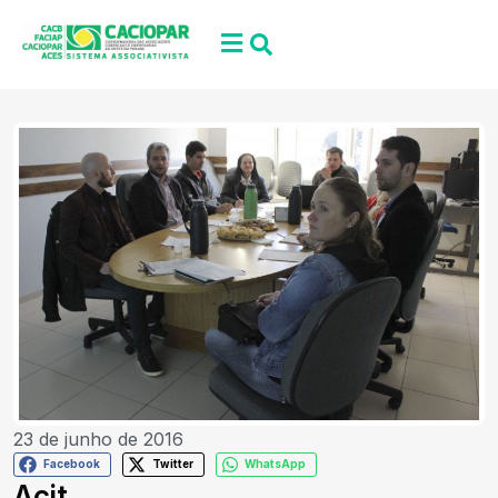
23 de junho de 2016
Facebook
Twitter
WhatsApp
Acit