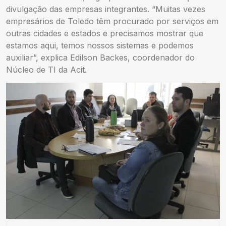
divulgação das empresas integrantes. “Muitas vezes
empresários de Toledo têm procurado por serviços em
outras cidades e estados e precisamos mostrar que
estamos aqui, temos nossos sistemas e podemos
auxiliar”, explica Edilson Backes, coordenador do
Núcleo de TI da Acit.