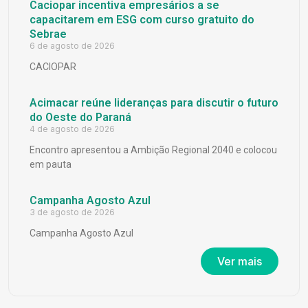
Caciopar incentiva empresários a se
capacitarem em ESG com curso gratuito do
Sebrae
6 de agosto de 2026
CACIOPAR
Acimacar reúne lideranças para discutir o futuro
do Oeste do Paraná
4 de agosto de 2026
Encontro apresentou a Ambição Regional 2040 e colocou
em pauta
Campanha Agosto Azul
3 de agosto de 2026
Campanha Agosto Azul
Ver mais