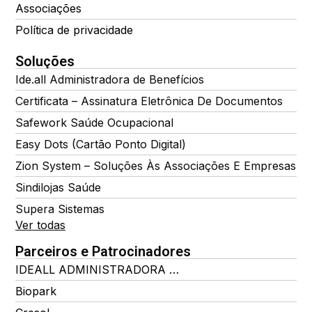
Associações
Política de privacidade
Soluções
Ide.all Administradora de Benefícios
Certificata – Assinatura Eletrônica De Documentos
Safework Saúde Ocupacional
Easy Dots (Cartão Ponto Digital)
Zion System – Soluções Às Associações E Empresas
Sindilojas Saúde
Supera Sistemas
Ver todas
Parceiros e Patrocinadores
IDEALL ADMINISTRADORA DE BENEFÍCIOS
Biopark