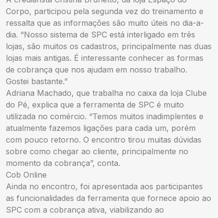
Corpo, participou pela segunda vez do treinamento e
ressalta que as informações são muito úteis no dia-a-
dia. “Nosso sistema de SPC está interligado em três
lojas, são muitos os cadastros, principalmente nas duas
lojas mais antigas. É interessante conhecer as formas
de cobrança que nos ajudam em nosso trabalho.
Gostei bastante.”
Adriana Machado, que trabalha no caixa da loja Clube
do Pé, explica que a ferramenta de SPC é muito
utilizada no comércio. “Temos muitos inadimplentes e
atualmente fazemos ligações para cada um, porém
com pouco retorno. O encontro tirou muitas dúvidas
sobre como chegar ao cliente, principalmente no
momento da cobrança”, conta.
Cob Online
Ainda no encontro, foi apresentada aos participantes
as funcionalidades da ferramenta que fornece apoio ao
SPC com a cobrança ativa, viabilizando ao