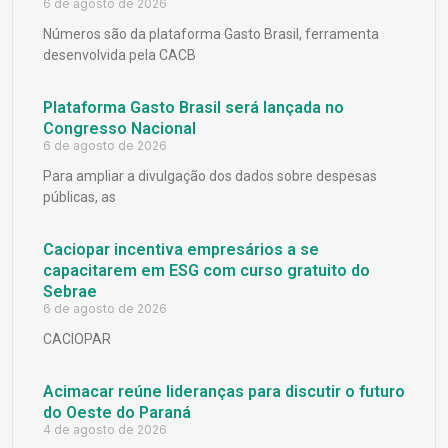
6 de agosto de 2026
Números são da plataforma Gasto Brasil, ferramenta
desenvolvida pela CACB
Plataforma Gasto Brasil será lançada no
Congresso Nacional
6 de agosto de 2026
Para ampliar a divulgação dos dados sobre despesas
públicas, as
Caciopar incentiva empresários a se
capacitarem em ESG com curso gratuito do
Sebrae
6 de agosto de 2026
CACIOPAR
Acimacar reúne lideranças para discutir o futuro
do Oeste do Paraná
4 de agosto de 2026