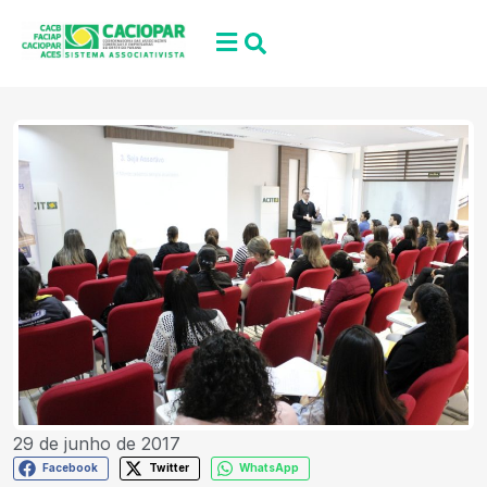
29 de junho de 2017
Facebook
Twitter
WhatsApp