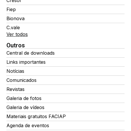
Cresol
Fiep
Bionova
C.vale
Ver todos
Outros
Central de downloads
Links importantes
Notícias
Comunicados
Revistas
Galeria de fotos
Galeria de vídeos
Materiais gratuitos FACIAP
Agenda de eventos