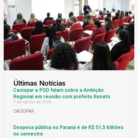
Últimas Notícias
Caciopar e POD falam sobre a Ambição
Regional em reunião com prefeito Renato
7 de agosto de 2026
CACIOPAR
Despesa pública no Paraná é de R$ 51,5 bilhões
no semestre