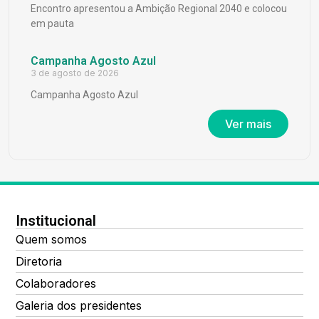
Encontro apresentou a Ambição Regional 2040 e colocou
em pauta
Campanha Agosto Azul
3 de agosto de 2026
Campanha Agosto Azul
Ver mais
Institucional
Quem somos
Diretoria
Colaboradores
Galeria dos presidentes