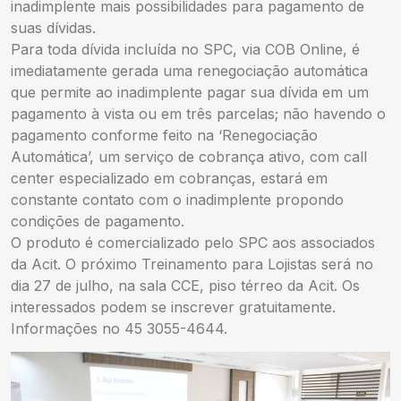
inadimplente mais possibilidades para pagamento de
suas dívidas.
Para toda dívida incluída no SPC, via COB Online, é
imediatamente gerada uma renegociação automática
que permite ao inadimplente pagar sua dívida em um
pagamento à vista ou em três parcelas; não havendo o
pagamento conforme feito na ‘Renegociação
Automática’, um serviço de cobrança ativo, com call
center especializado em cobranças, estará em
constante contato com o inadimplente propondo
condições de pagamento.
O produto é comercializado pelo SPC aos associados
da Acit. O próximo Treinamento para Lojistas será no
dia 27 de julho, na sala CCE, piso térreo da Acit. Os
interessados podem se inscrever gratuitamente.
Informações no 45 3055-4644.