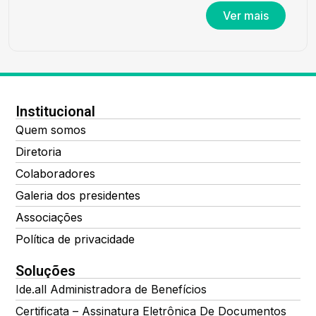
Ver mais
Institucional
Quem somos
Diretoria
Colaboradores
Galeria dos presidentes
Associações
Política de privacidade
Soluções
Ide.all Administradora de Benefícios
Certificata – Assinatura Eletrônica De Documentos