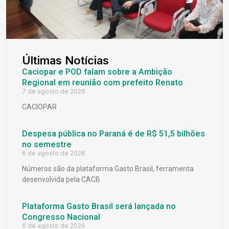
Últimas Notícias
Caciopar e POD falam sobre a Ambição
Regional em reunião com prefeito Renato
7 de agosto de 2026
CACIOPAR
Despesa pública no Paraná é de R$ 51,5 bilhões
no semestre
6 de agosto de 2026
Números são da plataforma Gasto Brasil, ferramenta
desenvolvida pela CACB
Plataforma Gasto Brasil será lançada no
Congresso Nacional
6 de agosto de 2026