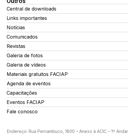
Outros
Central de downloads
Links importantes
Notícias
Comunicados
Revistas
Galeria de fotos
Galeria de vídeos
Materiais gratuitos FACIAP
Agenda de eventos
Capacitações
Eventos FACIAP
Fale conosco
Endereço: Rua Pernambuco, 1800 – Anexo à ACIC – 1º Andar