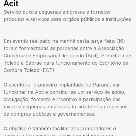
Acit
Serviço auxilia pequenas empresas a fornecer
produtos e serviços para órgãos públicos e instituições
Em evento realizado na manhã desta terça-feira (16)
foram formalizadas as parcerias entre a Associação
Comercial e Empresarial de Toledo (Acit), Prefeitura de
Toledo e Sebrae para funcionamento do Escritório de
Compra Toledo (ECT).
O escritório, o primeiro implantado no Paraná, vai
funcionar na Acit e constitui-se um serviço de apoio,
divulgação, fomento e incentivo à participação das
micro e pequenas empresas da cidade nos processos
de compras públicas e governamentais.
O objetivo é também facilitar aos compradores o
acesso a fornecedores locais capacitados e em