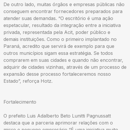
De outro lado, muitas órgãos e empresas públicas não
conseguem encontrar fornecedores preparados para
atender suas demandas. “O escritório é uma ação
espetacular, resultado da integração entre a iniciativa
privada, representada pela Acit, poder público e
demais instituições. Como o primeiro implantado no
Paraná, acredito que servirá de exemplo para que
outros municípios sigam essa estratégia. Se todos
comprarem em suas cidades e quando não encontrar,
adquirir de cidades vizinhas, através de um processo de
expansão desse processo fortaleceremos nosso
Estado”, reforça Hotz.
Fortalecimento
O prefeito Luis Adalberto Beto Lunitti Pagnussatt
destaca que a parceria aprimorar relações com o
micro e pequeno empresário,“É uma iniciativa muito