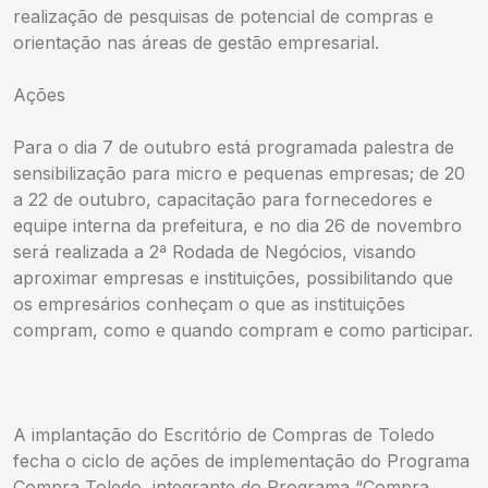
realização de pesquisas de potencial de compras e
orientação nas áreas de gestão empresarial.
Ações
Para o dia 7 de outubro está programada palestra de
sensibilização para micro e pequenas empresas; de 20
a 22 de outubro, capacitação para fornecedores e
equipe interna da prefeitura, e no dia 26 de novembro
será realizada a 2ª Rodada de Negócios, visando
aproximar empresas e instituições, possibilitando que
os empresários conheçam o que as instituições
compram, como e quando compram e como participar.
A implantação do Escritório de Compras de Toledo
fecha o ciclo de ações de implementação do Programa
Compra Toledo, integrante do Programa “Compra