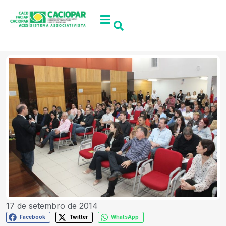
17 de setembro de 2014
Facebook
Twitter
WhatsApp