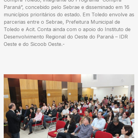
Paraná”, concebido pelo Sebrae e disseminado em 16
municípios prioritários do estado. Em Toledo envolve as
parcerias entre o Sebrae, Prefeitura Municipal de
Toledo e Acit. Conta ainda com o apoio do Instituto de
Desenvolvimento Regional do Oeste do Paraná – IDR
Oeste e do Sicoob Oeste.-