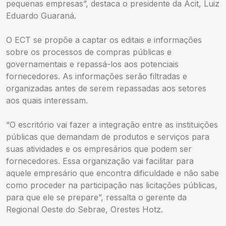
pequenas empresas”, destaca o presidente da Acit, Luiz
Eduardo Guaraná.
O ECT se propõe a captar os editais e informações
sobre os processos de compras públicas e
governamentais e repassá-los aos potenciais
fornecedores. As informações serão filtradas e
organizadas antes de serem repassadas aos setores
aos quais interessam.
“O escritório vai fazer a integração entre as instituições
públicas que demandam de produtos e serviços para
suas atividades e os empresários que podem ser
fornecedores. Essa organização vai facilitar para
aquele empresário que encontra dificuldade e não sabe
como proceder na participação nas licitações públicas,
para que ele se prepare”, ressalta o gerente da
Regional Oeste do Sebrae, Orestes Hotz.