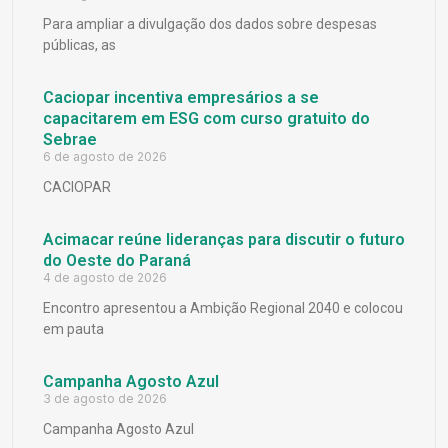
Para ampliar a divulgação dos dados sobre despesas
públicas, as
Caciopar incentiva empresários a se
capacitarem em ESG com curso gratuito do
Sebrae
6 de agosto de 2026
CACIOPAR
Acimacar reúne lideranças para discutir o futuro
do Oeste do Paraná
4 de agosto de 2026
Encontro apresentou a Ambição Regional 2040 e colocou
em pauta
Campanha Agosto Azul
3 de agosto de 2026
Campanha Agosto Azul