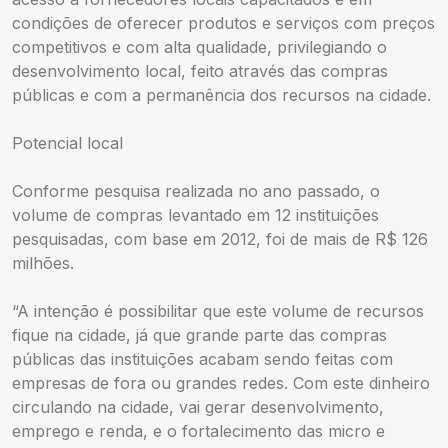
condições de oferecer produtos e serviços com preços
competitivos e com alta qualidade, privilegiando o
desenvolvimento local, feito através das compras
públicas e com a permanência dos recursos na cidade.
Potencial local
Conforme pesquisa realizada no ano passado, o
volume de compras levantado em 12 instituições
pesquisadas, com base em 2012, foi de mais de R$ 126
milhões.
“A intenção é possibilitar que este volume de recursos
fique na cidade, já que grande parte das compras
públicas das instituições acabam sendo feitas com
empresas de fora ou grandes redes. Com este dinheiro
circulando na cidade, vai gerar desenvolvimento,
emprego e renda, e o fortalecimento das micro e