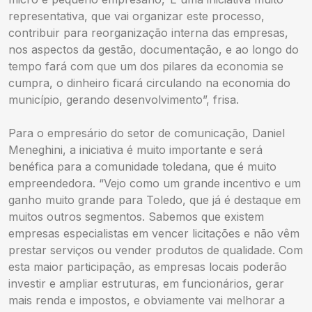
representativa, que vai organizar este processo,
contribuir para reorganização interna das empresas,
nos aspectos da gestão, documentação, e ao longo do
tempo fará com que um dos pilares da economia se
cumpra, o dinheiro ficará circulando na economia do
município, gerando desenvolvimento”, frisa.
Para o empresário do setor de comunicação, Daniel
Meneghini, a iniciativa é muito importante e será
benéfica para a comunidade toledana, que é muito
empreendedora. “Vejo como um grande incentivo e um
ganho muito grande para Toledo, que já é destaque em
muitos outros segmentos. Sabemos que existem
empresas especialistas em vencer licitações e não vêm
prestar serviços ou vender produtos de qualidade. Com
esta maior participação, as empresas locais poderão
investir e ampliar estruturas, em funcionários, gerar
mais renda e impostos, e obviamente vai melhorar a