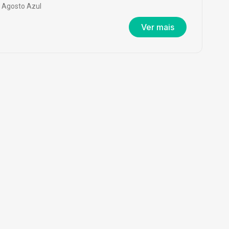
Agosto Azul
Ver mais