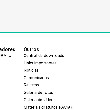
nadores
Outros
IDEALL ADMINISTRADORA DE BENEFÍCIOS
Central de downloads
Links importantes
Notícias
Comunicados
Revistas
Galeria de fotos
Galeria de vídeos
Materiais gratuitos FACIAP