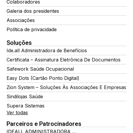
Colaboradores
Galeria dos presidentes
Associações
Política de privacidade
Soluções
Ide.all Administradora de Benefícios
Certificata – Assinatura Eletrônica De Documentos
Safework Saúde Ocupacional
Easy Dots (Cartão Ponto Digital)
Zion System – Soluções Às Associações E Empresas
Sindilojas Saúde
Supera Sistemas
Ver todas
Parceiros e Patrocinadores
IDEALL ADMINISTRADORA DE BENEFÍCIOS