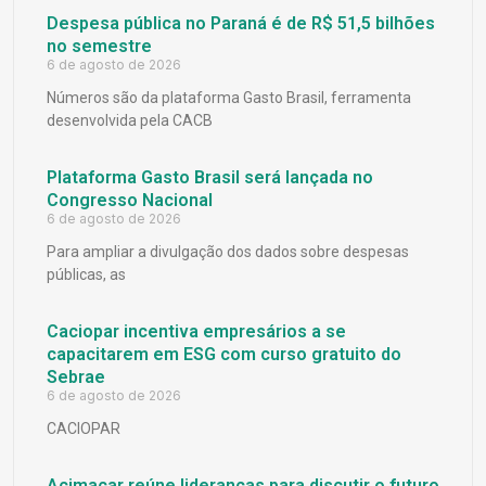
Despesa pública no Paraná é de R$ 51,5 bilhões
no semestre
6 de agosto de 2026
Números são da plataforma Gasto Brasil, ferramenta
desenvolvida pela CACB
Plataforma Gasto Brasil será lançada no
Congresso Nacional
6 de agosto de 2026
Para ampliar a divulgação dos dados sobre despesas
públicas, as
Caciopar incentiva empresários a se
capacitarem em ESG com curso gratuito do
Sebrae
6 de agosto de 2026
CACIOPAR
Acimacar reúne lideranças para discutir o futuro