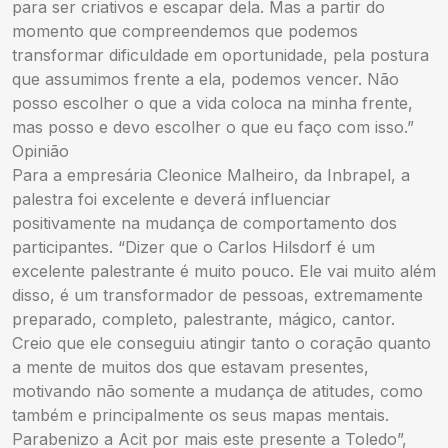
para ser criativos e escapar dela. Mas a partir do
momento que compreendemos que podemos
transformar dificuldade em oportunidade, pela postura
que assumimos frente a ela, podemos vencer. Não
posso escolher o que a vida coloca na minha frente,
mas posso e devo escolher o que eu faço com isso.”
Opinião
Para a empresária Cleonice Malheiro, da Inbrapel, a
palestra foi excelente e deverá influenciar
positivamente na mudança de comportamento dos
participantes. “Dizer que o Carlos Hilsdorf é um
excelente palestrante é muito pouco. Ele vai muito além
disso, é um transformador de pessoas, extremamente
preparado, completo, palestrante, mágico, cantor.
Creio que ele conseguiu atingir tanto o coração quanto
a mente de muitos dos que estavam presentes,
motivando não somente a mudança de atitudes, como
também e principalmente os seus mapas mentais.
Parabenizo a Acit por mais este presente a Toledo”,