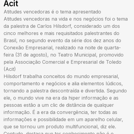
Acit
Atitudes vencedoras é o tema apresentado
Atitudes vencedoras na vida e nos negócios foi o tema
da palestra de Carlos Hilsdorf, considerado um dos
cinco melhores e mais requisitados palestrantes do
Brasil, no segundo evento da série dos dez anos do
Conexão Empresarial, realizado na noite de quarta-
feira (31 de agosto), no Teatro Municipal, promovido
pela Associação Comercial e Empresarial de Toledo
(Acit)
Hilsdorf trabalha conceitos do mundo empresarial,
comportamento e negócios e alia elementos lúdicos,
tornando a palestra descontraída e divertida. Segundo
ele, o mundo vive na era da hiper informação e as
pessoas estão a um clic de distância de qualquer
informação. É a era da convergência, ter todas as
informações e possibilidade em um aparelho celular,
que se tornou um produto multifuncional, diz ele.
Contudo, destaca que ter conhecimento não é o