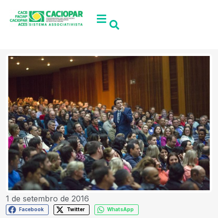
1 de setembro de 2016
Facebook
Twitter
WhatsApp