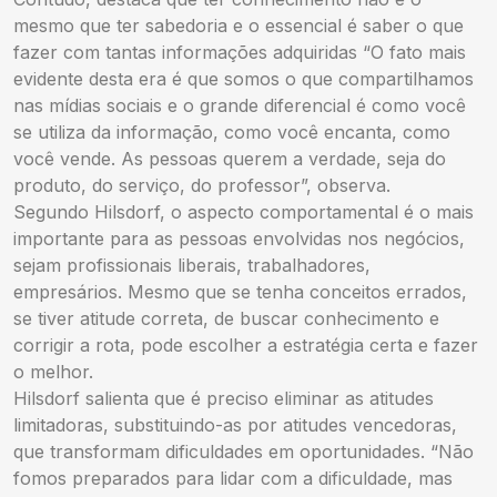
mesmo que ter sabedoria e o essencial é saber o que
fazer com tantas informações adquiridas “O fato mais
evidente desta era é que somos o que compartilhamos
nas mídias sociais e o grande diferencial é como você
se utiliza da informação, como você encanta, como
você vende. As pessoas querem a verdade, seja do
produto, do serviço, do professor”, observa.
Segundo Hilsdorf, o aspecto comportamental é o mais
importante para as pessoas envolvidas nos negócios,
sejam profissionais liberais, trabalhadores,
empresários. Mesmo que se tenha conceitos errados,
se tiver atitude correta, de buscar conhecimento e
corrigir a rota, pode escolher a estratégia certa e fazer
o melhor.
Hilsdorf salienta que é preciso eliminar as atitudes
limitadoras, substituindo-as por atitudes vencedoras,
que transformam dificuldades em oportunidades. “Não
fomos preparados para lidar com a dificuldade, mas