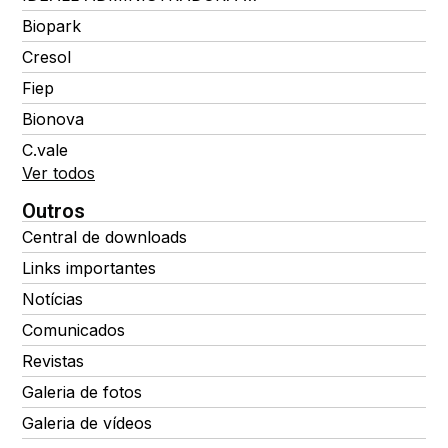
Biopark
Cresol
Fiep
Bionova
C.vale
Ver todos
Outros
Central de downloads
Links importantes
Notícias
Comunicados
Revistas
Galeria de fotos
Galeria de vídeos