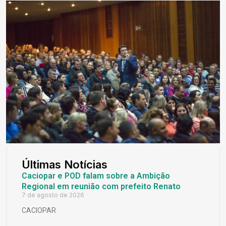
Últimas Notícias
Caciopar e POD falam sobre a Ambição
Regional em reunião com prefeito Renato
7 de agosto de 2026
CACIOPAR