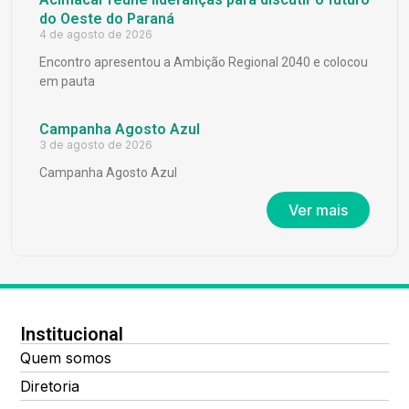
do Oeste do Paraná
4 de agosto de 2026
Encontro apresentou a Ambição Regional 2040 e colocou
em pauta
Campanha Agosto Azul
3 de agosto de 2026
Campanha Agosto Azul
Ver mais
Institucional
Quem somos
Diretoria