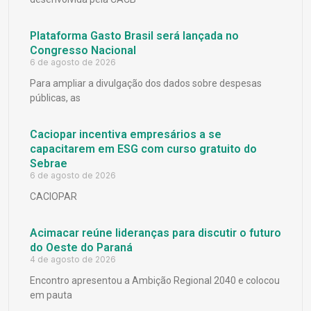
Plataforma Gasto Brasil será lançada no
Congresso Nacional
6 de agosto de 2026
Para ampliar a divulgação dos dados sobre despesas
públicas, as
Caciopar incentiva empresários a se
capacitarem em ESG com curso gratuito do
Sebrae
6 de agosto de 2026
CACIOPAR
Acimacar reúne lideranças para discutir o futuro
do Oeste do Paraná
4 de agosto de 2026
Encontro apresentou a Ambição Regional 2040 e colocou
em pauta