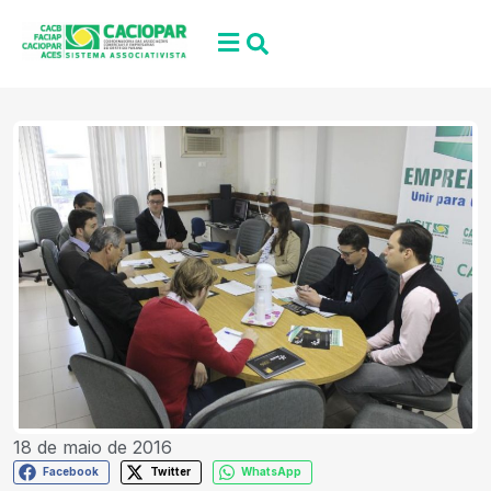
18 de maio de 2016
Facebook
Twitter
WhatsApp