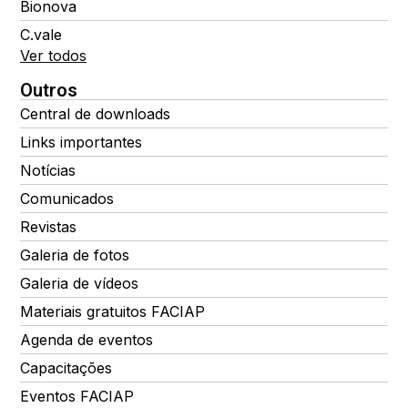
Bionova
C.vale
Ver todos
Outros
Central de downloads
Links importantes
Notícias
Comunicados
Revistas
Galeria de fotos
Galeria de vídeos
Materiais gratuitos FACIAP
Agenda de eventos
Capacitações
Eventos FACIAP