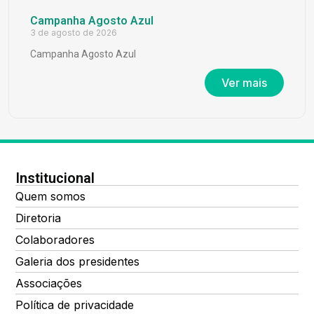
Campanha Agosto Azul
3 de agosto de 2026
Campanha Agosto Azul
Ver mais
Institucional
Quem somos
Diretoria
Colaboradores
Galeria dos presidentes
Associações
Política de privacidade