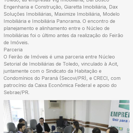
Engenharia e Construção, Giaretta Imobiliária, Dax
Soluções Imobiliárias, Maximize Imobiliária, Modelo
Imobiliária e Imobiliária Panorama. O encontro de
planejamento e alinhamento entre o Núcleo de
Imobiliárias foi o último antes da realização do Feirão
de Imóveis.
Parceria
O Feirão de Imóveis é uma parceria entre Núcleo
Setorial de Imobiliárias de Toledo, vinculado à Acit,
juntamente com o Sindicato da Habitação e
Condomínios do Paraná (Secovi/PR), e CRECI, com
patrocínio da Caixa Econômica Federal e apoio do
Sebrae/PR.