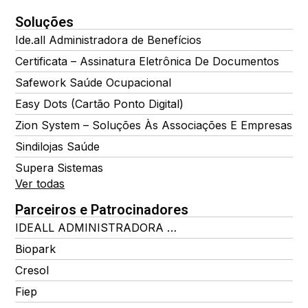
Soluções
Ide.all Administradora de Benefícios
Certificata – Assinatura Eletrônica De Documentos
Safework Saúde Ocupacional
Easy Dots (Cartão Ponto Digital)
Zion System – Soluções Às Associações E Empresas
Sindilojas Saúde
Supera Sistemas
Ver todas
Parceiros e Patrocinadores
IDEALL ADMINISTRADORA DE BENEFÍCIOS
Biopark
Cresol
Fiep