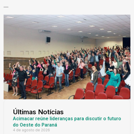
—
Últimas Notícias
Acimacar reúne lideranças para discutir o futuro
do Oeste do Paraná
4 de agosto de 2026