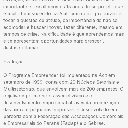
importante e ressaltamos os 15 anos desse projeto que
é muito bem sucedido na Acit, bem como procuramos
focar a questão de atitude, da importância de não se
acomodar e buscar inovar, fazer diferente, mesmo em
tempos de crise. Na dificuldade é que aprendemos mais
e se apresentam oportunidades para crescer”,
destacou Itamar.
Evolução
O Programa Empreender foi implantado na Acit em
setembro de 1999, conta com 20 Núcleos Setoriais e
Multissetoriais, que envolvem mais de 200 empresas. O
objetivo é promover o associativismo e o
desenvolvimento empresarial através da organização
das micro e pequenas empresas. É desenvolvido em
parceria com a Federação das Associações Comerciais
e Empresariais do Paraná (Faciap) e o Sebrae.