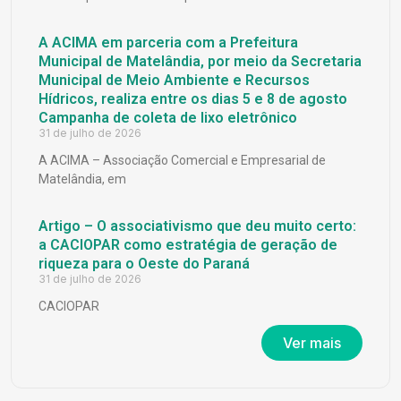
A ACIMA em parceria com a Prefeitura
Municipal de Matelândia, por meio da Secretaria
Municipal de Meio Ambiente e Recursos
Hídricos, realiza entre os dias 5 e 8 de agosto
Campanha de coleta de lixo eletrônico
31 de julho de 2026
A ACIMA – Associação Comercial e Empresarial de
Matelândia, em
Artigo – O associativismo que deu muito certo:
a CACIOPAR como estratégia de geração de
riqueza para o Oeste do Paraná
31 de julho de 2026
CACIOPAR
Ver mais