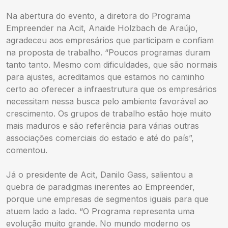
Na abertura do evento, a diretora do Programa
Empreender na Acit, Anaide Holzbach de Araújo,
agradeceu aos empresários que participam e confiam
na proposta de trabalho. “Poucos programas duram
tanto tanto. Mesmo com dificuldades, que são normais
para ajustes, acreditamos que estamos no caminho
certo ao oferecer a infraestrutura que os empresários
necessitam nessa busca pelo ambiente favorável ao
crescimento. Os grupos de trabalho estão hoje muito
mais maduros e são referência para várias outras
associações comerciais do estado e até do país”,
comentou.
Já o presidente de Acit, Danilo Gass, salientou a
quebra de paradigmas inerentes ao Empreender,
porque une empresas de segmentos iguais para que
atuem lado a lado. “O Programa representa uma
evolução muito grande. No mundo moderno os