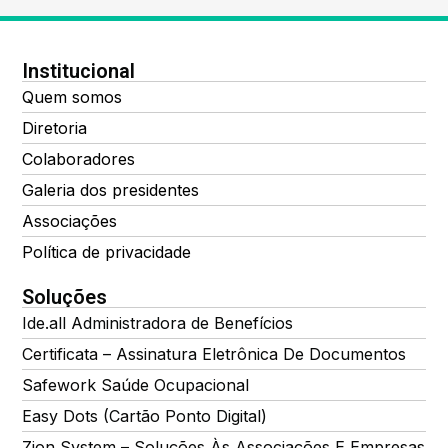
Institucional
Quem somos
Diretoria
Colaboradores
Galeria dos presidentes
Associações
Política de privacidade
Soluções
Ide.all Administradora de Benefícios
Certificata – Assinatura Eletrônica De Documentos
Safework Saúde Ocupacional
Easy Dots (Cartão Ponto Digital)
Zion System – Soluções Às Associações E Empresas