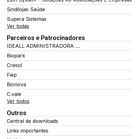
Sindilojas Saúde
Supera Sistemas
Ver todas
Parceiros e Patrocinadores
IDEALL ADMINISTRADORA DE BENEFÍCIOS
Biopark
Cresol
Fiep
Bionova
C.vale
Ver todos
Outros
Central de downloads
Links importantes