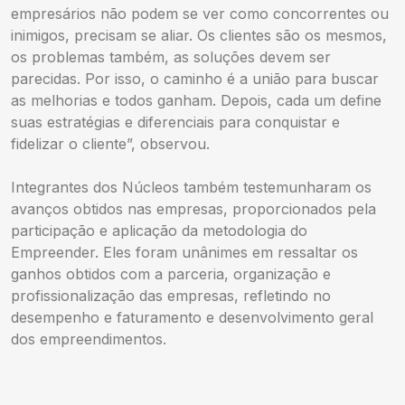
empresários não podem se ver como concorrentes ou
inimigos, precisam se aliar. Os clientes são os mesmos,
os problemas também, as soluções devem ser
parecidas. Por isso, o caminho é a união para buscar
as melhorias e todos ganham. Depois, cada um define
suas estratégias e diferenciais para conquistar e
fidelizar o cliente”, observou.
Integrantes dos Núcleos também testemunharam os
avanços obtidos nas empresas, proporcionados pela
participação e aplicação da metodologia do
Empreender. Eles foram unânimes em ressaltar os
ganhos obtidos com a parceria, organização e
profissionalização das empresas, refletindo no
desempenho e faturamento e desenvolvimento geral
dos empreendimentos.