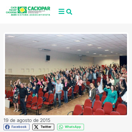
19 de agosto de 2015
Facebook
Twitter
WhatsApp