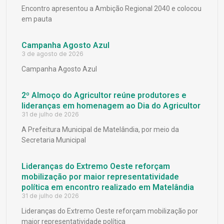
Encontro apresentou a Ambição Regional 2040 e colocou
em pauta
Campanha Agosto Azul
3 de agosto de 2026
Campanha Agosto Azul
2º Almoço do Agricultor reúne produtores e
lideranças em homenagem ao Dia do Agricultor
31 de julho de 2026
A Prefeitura Municipal de Matelândia, por meio da
Secretaria Municipal
Lideranças do Extremo Oeste reforçam
mobilização por maior representatividade
política em encontro realizado em Matelândia
31 de julho de 2026
Lideranças do Extremo Oeste reforçam mobilização por
maior representatividade política