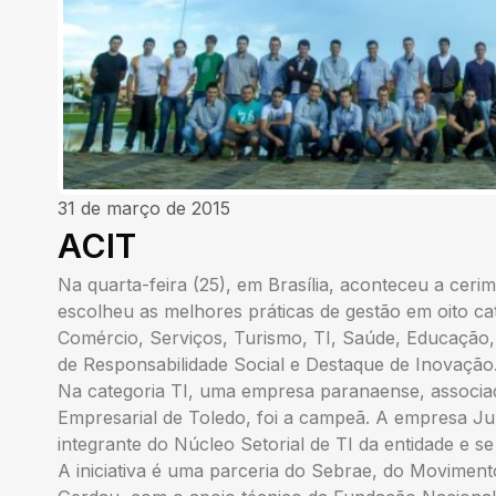
31 de março de 2015
ACIT
Na quarta-feira (25), em Brasília, aconteceu a ceri
escolheu as melhores práticas de gestão em oito cat
Comércio, Serviços, Turismo, TI, Saúde, Educação,
de Responsabilidade Social e Destaque de Inovação
Na categoria TI, uma empresa paranaense, associa
Empresarial de Toledo, foi a campeã. A empresa Ju
integrante do Núcleo Setorial de TI da entidade e s
A iniciativa é uma parceria do Sebrae, do Movimen