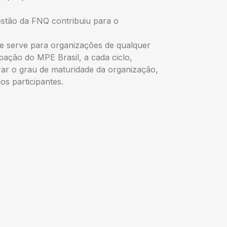
stão da FNQ contribuiu para o
 serve para organizações de qualquer
pação do MPE Brasil, a cada ciclo,
ar o grau de maturidade da organização,
s participantes.