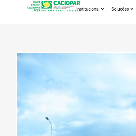
Institucional
Soluções