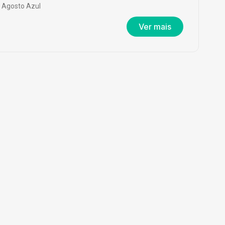
Agosto Azul
Ver mais