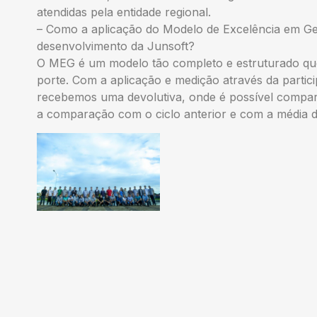
atendidas pela entidade regional.
– Como a aplicação do Modelo de Excelência em Ge
desenvolvimento da Junsoft?
O MEG é um modelo tão completo e estruturado que
porte. Com a aplicação e medição através da partici
recebemos uma devolutiva, onde é possível compar
a comparação com o ciclo anterior e com a média do