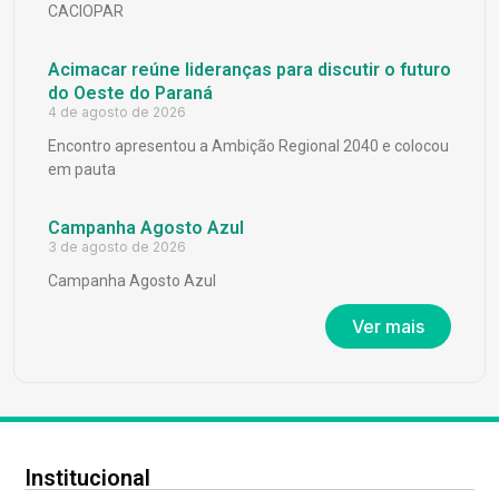
CACIOPAR
Acimacar reúne lideranças para discutir o futuro
do Oeste do Paraná
4 de agosto de 2026
Encontro apresentou a Ambição Regional 2040 e colocou
em pauta
Campanha Agosto Azul
3 de agosto de 2026
Campanha Agosto Azul
Ver mais
Institucional