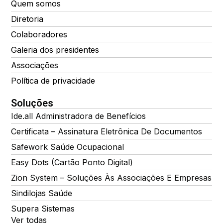
Quem somos
Diretoria
Colaboradores
Galeria dos presidentes
Associações
Política de privacidade
Soluções
Ide.all Administradora de Benefícios
Certificata – Assinatura Eletrônica De Documentos
Safework Saúde Ocupacional
Easy Dots (Cartão Ponto Digital)
Zion System – Soluções Às Associações E Empresas
Sindilojas Saúde
Supera Sistemas
Ver todas