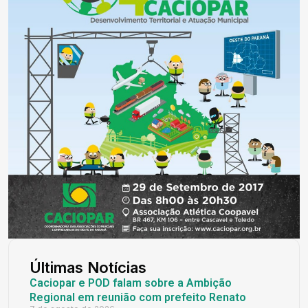
Últimas Notícias
Caciopar e POD falam sobre a Ambição
Regional em reunião com prefeito Renato