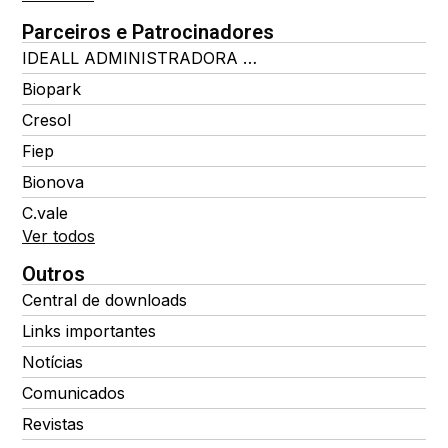
Parceiros e Patrocinadores
IDEALL ADMINISTRADORA DE BENEFÍCIOS
Biopark
Cresol
Fiep
Bionova
C.vale
Ver todos
Outros
Central de downloads
Links importantes
Notícias
Comunicados
Revistas