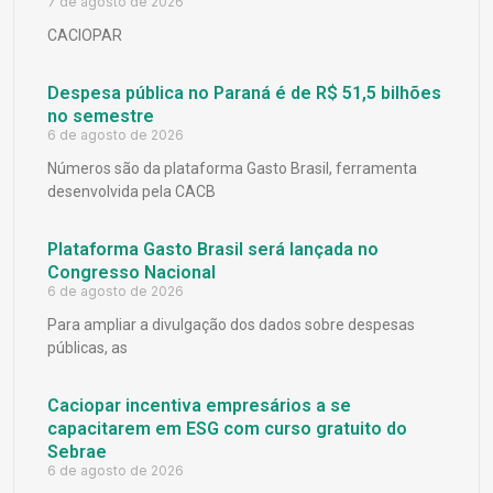
7 de agosto de 2026
CACIOPAR
Despesa pública no Paraná é de R$ 51,5 bilhões
no semestre
6 de agosto de 2026
Números são da plataforma Gasto Brasil, ferramenta
desenvolvida pela CACB
Plataforma Gasto Brasil será lançada no
Congresso Nacional
6 de agosto de 2026
Para ampliar a divulgação dos dados sobre despesas
públicas, as
Caciopar incentiva empresários a se
capacitarem em ESG com curso gratuito do
Sebrae
6 de agosto de 2026