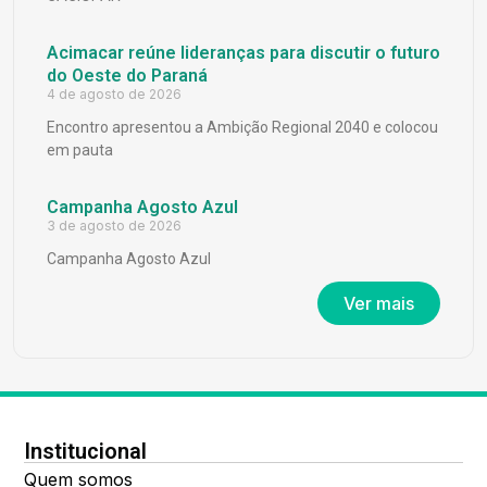
Acimacar reúne lideranças para discutir o futuro
do Oeste do Paraná
4 de agosto de 2026
Encontro apresentou a Ambição Regional 2040 e colocou
em pauta
Campanha Agosto Azul
3 de agosto de 2026
Campanha Agosto Azul
Ver mais
Institucional
Quem somos