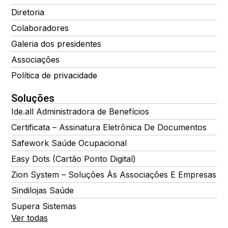
Diretoria
Colaboradores
Galeria dos presidentes
Associações
Política de privacidade
Soluções
Ide.all Administradora de Benefícios
Certificata – Assinatura Eletrônica De Documentos
Safework Saúde Ocupacional
Easy Dots (Cartão Ponto Digital)
Zion System – Soluções Às Associações E Empresas
Sindilojas Saúde
Supera Sistemas
Ver todas