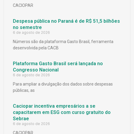
CACIOPAR
Despesa pública no Paraná é de R$ 51,5 bilhões
no semestre
6 de agosto de 2026
Números são da plataforma Gasto Brasil, ferramenta
desenvolvida pela CACB
Plataforma Gasto Brasil será lançada no
Congresso Nacional
6 de agosto de 2026
Para ampliar a divulgação dos dados sobre despesas
públicas, as
Caciopar incentiva empresários a se
capacitarem em ESG com curso gratuito do
Sebrae
6 de agosto de 2026
CACIOPAR