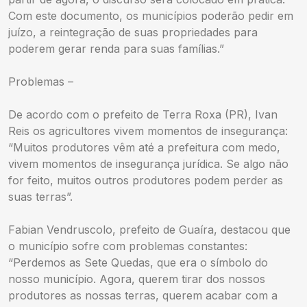
Com este documento, os municípios poderão pedir em
juízo, a reintegração de suas propriedades para
poderem gerar renda para suas famílias.”
Problemas –
De acordo com o prefeito de Terra Roxa (PR), Ivan
Reis os agricultores vivem momentos de insegurança:
“Muitos produtores vêm até a prefeitura com medo,
vivem momentos de insegurança jurídica. Se algo não
for feito, muitos outros produtores podem perder as
suas terras”.
Fabian Vendruscolo, prefeito de Guaíra, destacou que
o município sofre com problemas constantes:
“Perdemos as Sete Quedas, que era o símbolo do
nosso município. Agora, querem tirar dos nossos
produtores as nossas terras, querem acabar com a