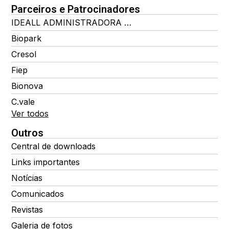
Parceiros e Patrocinadores
IDEALL ADMINISTRADORA DE BENEFÍCIOS
Biopark
Cresol
Fiep
Bionova
C.vale
Ver todos
Outros
Central de downloads
Links importantes
Notícias
Comunicados
Revistas
Galeria de fotos