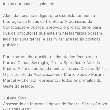
terras ocupadas ilegalmente.
Além da questão indígena, foi discutido também a
trituração de terras de fronteira. A Comissão de
Constituição e Justiça, aprovou o projeto de lei para
que os produtores que estejam nestas faixas possam
legalizar suas terras, e assim, ter acesso às políticas
públicas.
Participaram da reunião, os deputados federais do
Paraná Osmar Serraglio, Dilceu Sperafico e Alfredo
Kaefer. Além da deputada federal Teresa Cristina (MT).
O presidente da Associação dos Municípios do Paraná,
Marcel Michelleto representou todos os prefeitos do
Oeste do estado.
Juliane Silva
Assessoria de Imprensa deputado federal Sérgio Souza
(41) 3253-6391