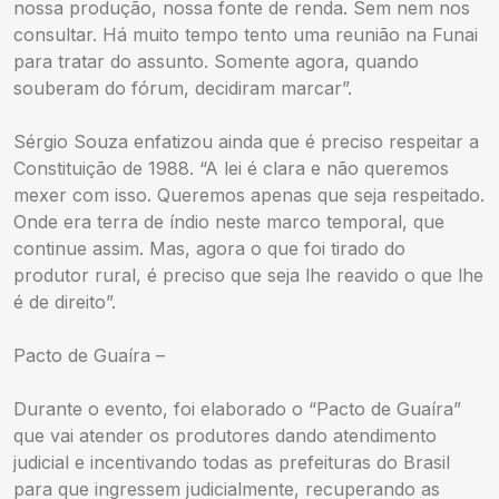
nossa produção, nossa fonte de renda. Sem nem nos
consultar. Há muito tempo tento uma reunião na Funai
para tratar do assunto. Somente agora, quando
souberam do fórum, decidiram marcar”.
Sérgio Souza enfatizou ainda que é preciso respeitar a
Constituição de 1988. “A lei é clara e não queremos
mexer com isso. Queremos apenas que seja respeitado.
Onde era terra de índio neste marco temporal, que
continue assim. Mas, agora o que foi tirado do
produtor rural, é preciso que seja lhe reavido o que lhe
é de direito”.
Pacto de Guaíra –
Durante o evento, foi elaborado o “Pacto de Guaíra”
que vai atender os produtores dando atendimento
judicial e incentivando todas as prefeituras do Brasil
para que ingressem judicialmente, recuperando as