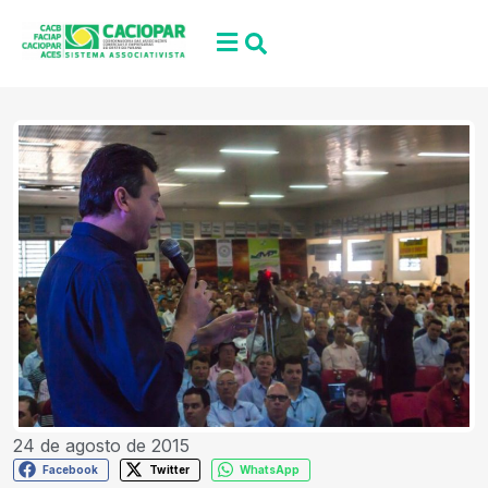
24 de agosto de 2015
Facebook
Twitter
WhatsApp