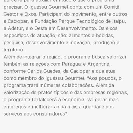
precisar. O Iguassu Gourmet conta com um Comitê
Gestor e Eixos. Participam do movimento, entre outros,
a Caciopar, a Fundação Parque Tecnológico de Itaipu,
a Adetur, e o Oeste em Desenvolvimento. Os eixos
específicos de atuação, são: alimentos e bebidas,
pesquisa, desenvolvimento e inovação, produção e
território.
Além de integrar a região, o programa busca valorizar
também as relações com Paraguai e Argentina,
conforme Carlos Guedes, da Caciopar e que atua
como membro do Iguassu Gourmet. “Aos poucos, o
programa trará inúmeras colaborações. Além da
valorização de pratos típicos e das empresas regionais,
o programa fortalecerá a economia, vai gerar mais
empregos e melhorar ainda mais a qualidade dos
serviços aos consumidores”.