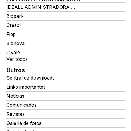
IDEALL ADMINISTRADORA DE BENEFÍCIOS
Biopark
Cresol
Fiep
Bionova
C.vale
Ver todos
Outros
Central de downloads
Links importantes
Notícias
Comunicados
Revistas
Galeria de fotos