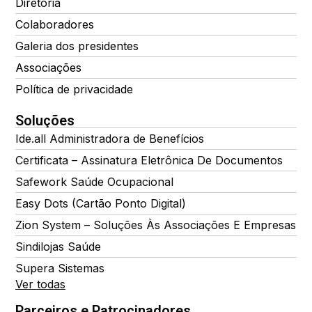
Diretoria
Colaboradores
Galeria dos presidentes
Associações
Política de privacidade
Soluções
Ide.all Administradora de Benefícios
Certificata – Assinatura Eletrônica De Documentos
Safework Saúde Ocupacional
Easy Dots (Cartão Ponto Digital)
Zion System – Soluções Às Associações E Empresas
Sindilojas Saúde
Supera Sistemas
Ver todas
Parceiros e Patrocinadores