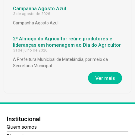
Campanha Agosto Azul
3 de agosto de 2026
Campanha Agosto Azul
2º Almoço do Agricultor reúne produtores e
lideranças em homenagem ao Dia do Agricultor
31 de julho de 2026
A Prefeitura Municipal de Matelândia, por meio da
Secretaria Municipal
Ver mais
Institucional
Quem somos