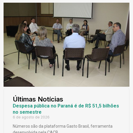
Últimas Notícias
Despesa pública no Paraná é de R$ 51,5 bilhões
no semestre
6 de agosto de 2026
Números são da plataforma Gasto Brasil, ferramenta
desenvolvida pela CACB