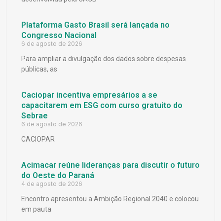
Plataforma Gasto Brasil será lançada no
Congresso Nacional
6 de agosto de 2026
Para ampliar a divulgação dos dados sobre despesas
públicas, as
Caciopar incentiva empresários a se
capacitarem em ESG com curso gratuito do
Sebrae
6 de agosto de 2026
CACIOPAR
Acimacar reúne lideranças para discutir o futuro
do Oeste do Paraná
4 de agosto de 2026
Encontro apresentou a Ambição Regional 2040 e colocou
em pauta