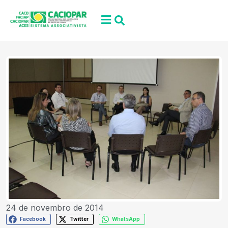
24 de novembro de 2014
Facebook
Twitter
WhatsApp