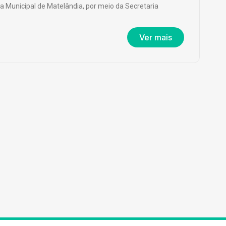
ra Municipal de Matelândia, por meio da Secretaria
Ver mais