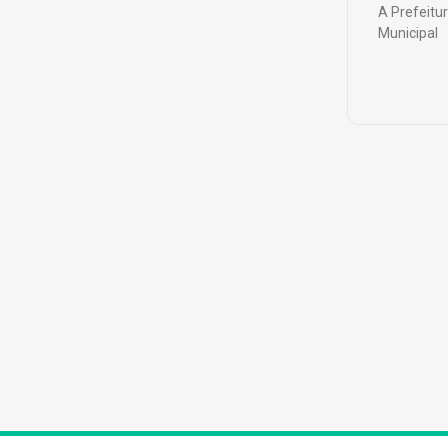
A Prefeitu
Municipal