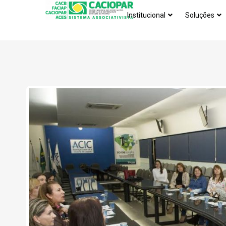
Institucional
Soluções