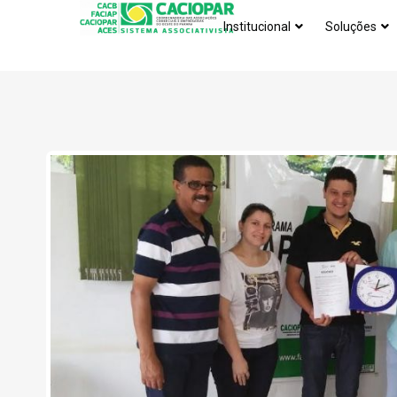
Institucional
Soluções