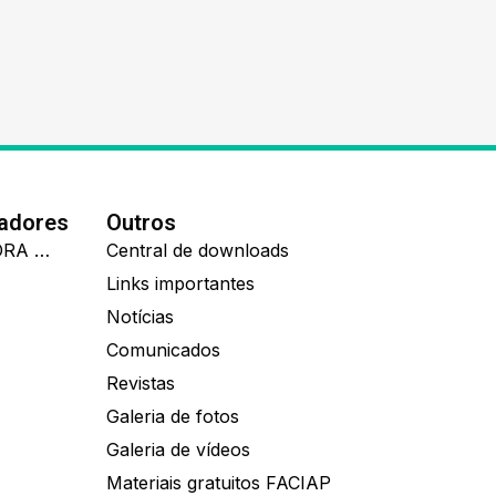
nadores
Outros
IDEALL ADMINISTRADORA DE BENEFÍCIOS
Central de downloads
Links importantes
Notícias
Comunicados
Revistas
Galeria de fotos
Galeria de vídeos
Materiais gratuitos FACIAP