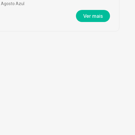
Agosto Azul
Ver mais