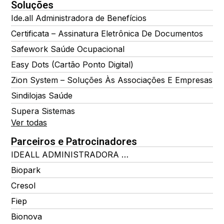
Soluções
Ide.all Administradora de Benefícios
Certificata – Assinatura Eletrônica De Documentos
Safework Saúde Ocupacional
Easy Dots (Cartão Ponto Digital)
Zion System – Soluções Às Associações E Empresas
Sindilojas Saúde
Supera Sistemas
Ver todas
Parceiros e Patrocinadores
IDEALL ADMINISTRADORA DE BENEFÍCIOS
Biopark
Cresol
Fiep
Bionova