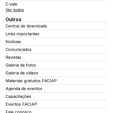
C.vale
Ver todos
Outros
Central de downloads
Links importantes
Notícias
Comunicados
Revistas
Galeria de fotos
Galeria de vídeos
Materiais gratuitos FACIAP
Agenda de eventos
Capacitações
Eventos FACIAP
Fale conosco