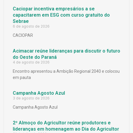
Caciopar incentiva empresários a se
capacitarem em ESG com curso gratuito do
Sebrae
6 de agosto de 2026
CACIOPAR
Acimacar reúne lideranças para discutir o futuro
do Oeste do Paraná
4 de agosto de 2026
Encontro apresentou a Ambição Regional 2040 e colocou
em pauta
Campanha Agosto Azul
3 de agosto de 2026
Campanha Agosto Azul
2º Almoço do Agricultor reúne produtores e
lideranças em homenagem ao Dia do Agricultor