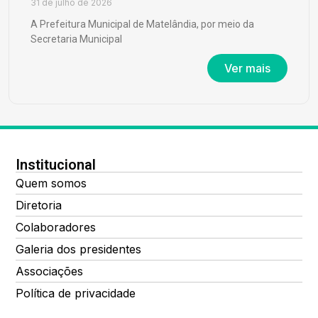
31 de julho de 2026
A Prefeitura Municipal de Matelândia, por meio da
Secretaria Municipal
Ver mais
Institucional
Quem somos
Diretoria
Colaboradores
Galeria dos presidentes
Associações
Política de privacidade