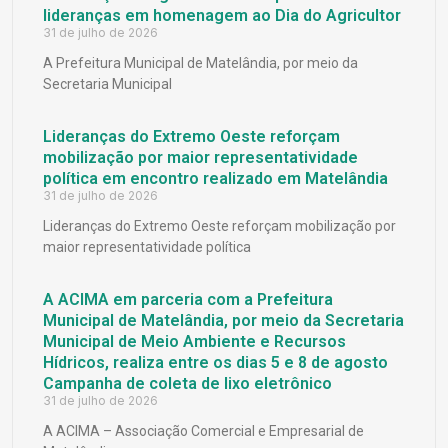
lideranças em homenagem ao Dia do Agricultor
31 de julho de 2026
A Prefeitura Municipal de Matelândia, por meio da
Secretaria Municipal
Lideranças do Extremo Oeste reforçam
mobilização por maior representatividade
política em encontro realizado em Matelândia
31 de julho de 2026
Lideranças do Extremo Oeste reforçam mobilização por
maior representatividade política
A ACIMA em parceria com a Prefeitura
Municipal de Matelândia, por meio da Secretaria
Municipal de Meio Ambiente e Recursos
Hídricos, realiza entre os dias 5 e 8 de agosto
Campanha de coleta de lixo eletrônico
31 de julho de 2026
A ACIMA – Associação Comercial e Empresarial de