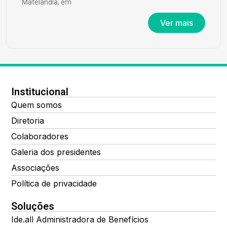
Matelândia, em
Ver mais
Institucional
Quem somos
Diretoria
Colaboradores
Galeria dos presidentes
Associações
Política de privacidade
Soluções
Ide.all Administradora de Benefícios