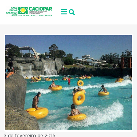
3 de fevereiro de 2015