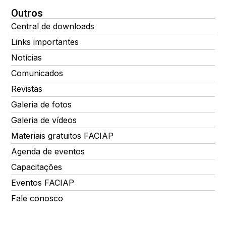
Outros
Central de downloads
Links importantes
Notícias
Comunicados
Revistas
Galeria de fotos
Galeria de vídeos
Materiais gratuitos FACIAP
Agenda de eventos
Capacitações
Eventos FACIAP
Fale conosco