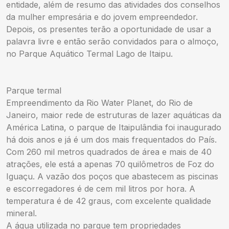
entidade, além de resumo das atividades dos conselhos
da mulher empresária e do jovem empreendedor.
Depois, os presentes terão a oportunidade de usar a
palavra livre e então serão convidados para o almoço,
no Parque Aquático Termal Lago de Itaipu.
Parque termal
Empreendimento da Rio Water Planet, do Rio de
Janeiro, maior rede de estruturas de lazer aquáticas da
América Latina, o parque de Itaipulândia foi inaugurado
há dois anos e já é um dos mais frequentados do País.
Com 260 mil metros quadrados de área e mais de 40
atrações, ele está a apenas 70 quilômetros de Foz do
Iguaçu. A vazão dos poços que abastecem as piscinas
e escorregadores é de cem mil litros por hora. A
temperatura é de 42 graus, com excelente qualidade
mineral.
A água utilizada no parque tem propriedades