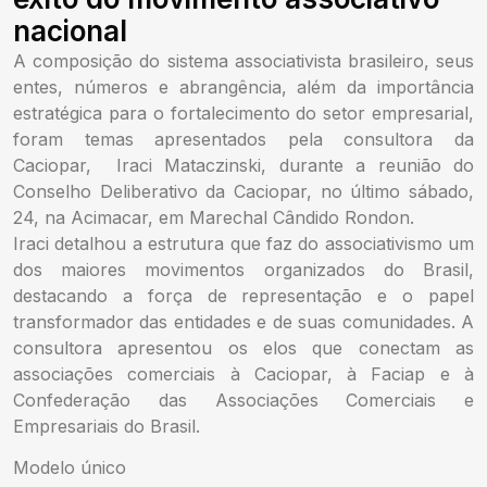
nacional
A composição do sistema associativista brasileiro, seus
entes, números e abrangência, além da importância
estratégica para o fortalecimento do setor empresarial,
foram temas apresentados pela consultora da
Caciopar, Iraci Mataczinski, durante a reunião do
Conselho Deliberativo da Caciopar, no último sábado,
24, na Acimacar, em Marechal Cândido Rondon.
Iraci detalhou a estrutura que faz do associativismo um
dos maiores movimentos organizados do Brasil,
destacando a força de representação e o papel
transformador das entidades e de suas comunidades. A
consultora apresentou os elos que conectam as
associações comerciais à Caciopar, à Faciap e à
Confederação das Associações Comerciais e
Empresariais do Brasil.
Modelo único