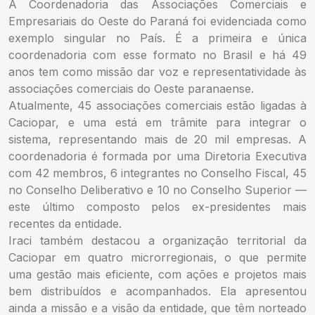
A Coordenadoria das Associações Comerciais e
Empresariais do Oeste do Paraná foi evidenciada como
exemplo singular no País. É a primeira e única
coordenadoria com esse formato no Brasil e há 49
anos tem como missão dar voz e representatividade às
associações comerciais do Oeste paranaense.
Atualmente, 45 associações comerciais estão ligadas à
Caciopar, e uma está em trâmite para integrar o
sistema, representando mais de 20 mil empresas. A
coordenadoria é formada por uma Diretoria Executiva
com 42 membros, 6 integrantes no Conselho Fiscal, 45
no Conselho Deliberativo e 10 no Conselho Superior —
este último composto pelos ex-presidentes mais
recentes da entidade.
Iraci também destacou a organização territorial da
Caciopar em quatro microrregionais, o que permite
uma gestão mais eficiente, com ações e projetos mais
bem distribuídos e acompanhados. Ela apresentou
ainda a missão e a visão da entidade, que têm norteado