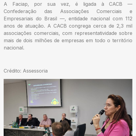
A Faciap, por sua vez, é ligada à CACB —
Confederação das Associações Comerciais e
Empresariais do Brasil —, entidade nacional com 112
anos de atuação. A CACB congrega cerca de 2,3 mil
associações comerciais, com representatividade sobre
mais de dois milhões de empresas em todo o território
nacional.
Crédito: Assessoria