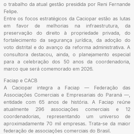
o trabalho da atual gestão presidida por Reni Fernande
Felipe.
Entre os focos estratégicos da Caciopar estão as lutas
em favor de melhorias na infraestrutura, da
preservação do direito à propriedade privada, do
fortalecimento da segurança jurídica, da adoção do
voto distrital e do avanço da reforma administrativa. A
consultora destacou, ainda, o planejamento especial
para a celebração dos 50 anos da coordenadoria,
marco que será comemorado em 2026.
Faciap e CACB
A Caciopar integra a Faciap — Federação das
Associações Comerciais e Empresariais do Paraná —,
entidade com 65 anos de história. A Faciap reúne
atualmente 296 associações comerciais e 12
coordenadorias, representando um universo de
aproximadamente 70 mil empresas. Trata-se da maior
federação de associações comerciais do Brasil.