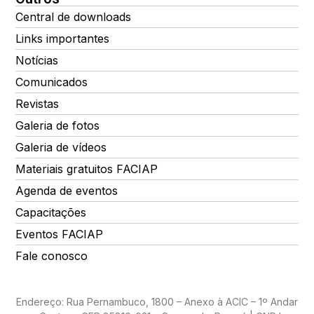
Central de downloads
Links importantes
Notícias
Comunicados
Revistas
Galeria de fotos
Galeria de vídeos
Materiais gratuitos FACIAP
Agenda de eventos
Capacitações
Eventos FACIAP
Fale conosco
Endereço: Rua Pernambuco, 1800 – Anexo à ACIC – 1º Andar