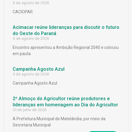
6 de agosto de 2026
CACIOPAR
Acimacar reúne lideranças para discutir o futuro
do Oeste do Paraná
4 de agosto de 2026
Encontro apresentou a Ambição Regional 2040 e colocou
em pauta
Campanha Agosto Azul
3 de agosto de 2026
Campanha Agosto Azul
2º Almoço do Agricultor reúne produtores e
lideranças em homenagem ao Dia do Agricultor
31 de julho de 2026
A Prefeitura Municipal de Matelândia, por meio da
Secretaria Municipal