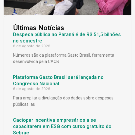
Últimas Notícias
Despesa pública no Paraná é de R$ 51,5 bilhões
no semestre
6 de agosto de 2026
Números são da plataforma Gasto Brasil, ferramenta
desenvolvida pela CACB
Plataforma Gasto Brasil será lançada no
Congresso Nacional
6 de agosto de 2026
Para ampliar a divulgação dos dados sobre despesas
públicas, as
Caciopar incentiva empresários a se
capacitarem em ESG com curso gratuito do
Sebrae