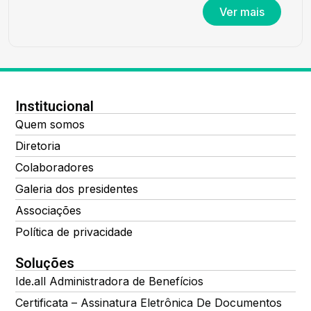
Ver mais
Institucional
Quem somos
Diretoria
Colaboradores
Galeria dos presidentes
Associações
Política de privacidade
Soluções
Ide.all Administradora de Benefícios
Certificata – Assinatura Eletrônica De Documentos