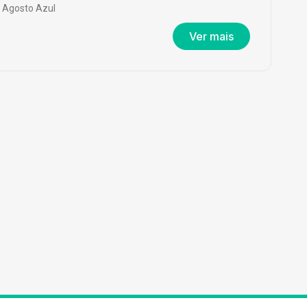
Agosto Azul
Ver mais