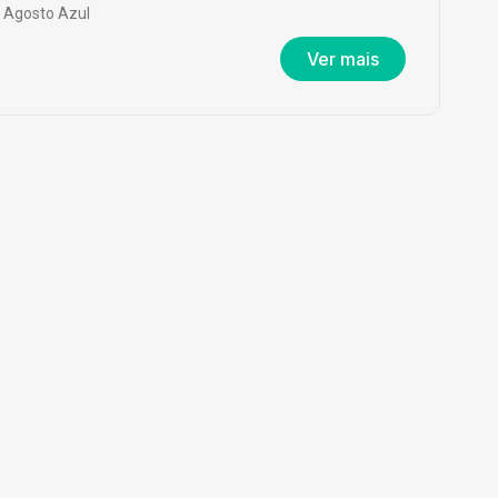
Agosto Azul
Ver mais