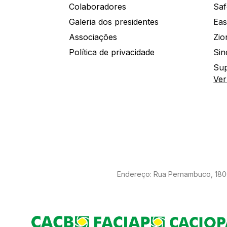
Colaboradores
Saf
Galeria dos presidentes
Eas
Associações
Política de privacidade
Sin
Sup
Ver
Endereço: Rua Pernambuco, 1800 