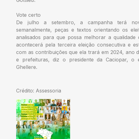
Vote certo
De julho a setembro, a campanha terá novo
semanalmente, peças e textos orientando os ele
analisados para que possa melhorar a qualidade 
acontecerá pela terceira eleição consecutiva e 
com as contribuições que ela trará em 2024, ano
e prefeituras, diz o presidente da Caciopar, 
Ghellere.
Crédito: Assessoria