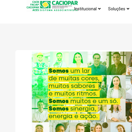
Institucional
Soluções