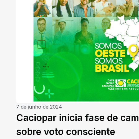
7 de junho de 2024
Caciopar inicia fase de ca
sobre voto consciente