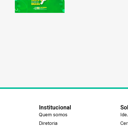
Institucional
So
Quem somos
Diretoria