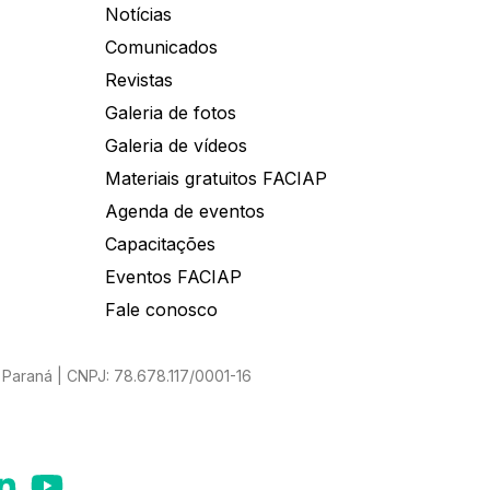
Notícias
Comunicados
Revistas
Galeria de fotos
Galeria de vídeos
Materiais gratuitos FACIAP
Agenda de eventos
Capacitações
Eventos FACIAP
Fale conosco
Paraná | CNPJ: 78.678.117/0001-16