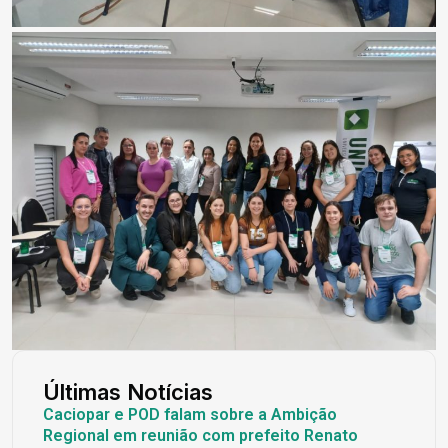
Últimas Notícias
Caciopar e POD falam sobre a Ambição
Regional em reunião com prefeito Renato