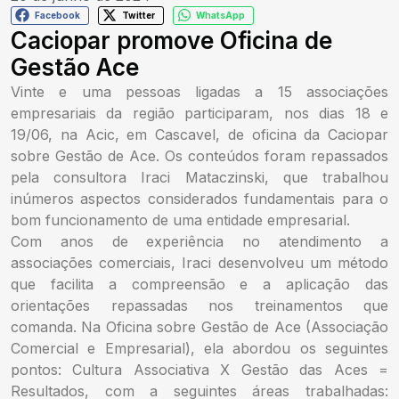
Facebook
Twitter
WhatsApp
Caciopar promove Oficina de
Gestão Ace
Vinte e uma pessoas ligadas a 15 associações
empresariais da região participaram, nos dias 18 e
19/06, na Acic, em Cascavel, de oficina da Caciopar
sobre Gestão de Ace. Os conteúdos foram repassados
pela consultora Iraci Mataczinski, que trabalhou
inúmeros aspectos considerados fundamentais para o
bom funcionamento de uma entidade empresarial.
Com anos de experiência no atendimento a
associações comerciais, Iraci desenvolveu um método
que facilita a compreensão e a aplicação das
orientações repassadas nos treinamentos que
comanda. Na Oficina sobre Gestão de Ace (Associação
Comercial e Empresarial), ela abordou os seguintes
pontos: Cultura Associativa X Gestão das Aces =
Resultados, com a seguintes áreas trabalhadas: