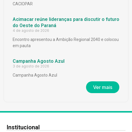
CACIOPAR
Acimacar reúne lideranças para discutir o futuro
do Oeste do Paraná
4 de agosto de 2026
Encontro apresentou a Ambição Regional 2040 e colocou
em pauta
Campanha Agosto Azul
3 de agosto de 2026
Campanha Agosto Azul
Ver mais
Institucional