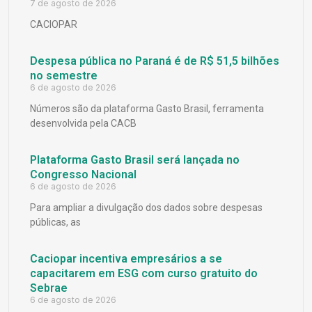
7 de agosto de 2026
CACIOPAR
Despesa pública no Paraná é de R$ 51,5 bilhões
no semestre
6 de agosto de 2026
Números são da plataforma Gasto Brasil, ferramenta
desenvolvida pela CACB
Plataforma Gasto Brasil será lançada no
Congresso Nacional
6 de agosto de 2026
Para ampliar a divulgação dos dados sobre despesas
públicas, as
Caciopar incentiva empresários a se
capacitarem em ESG com curso gratuito do
Sebrae
6 de agosto de 2026