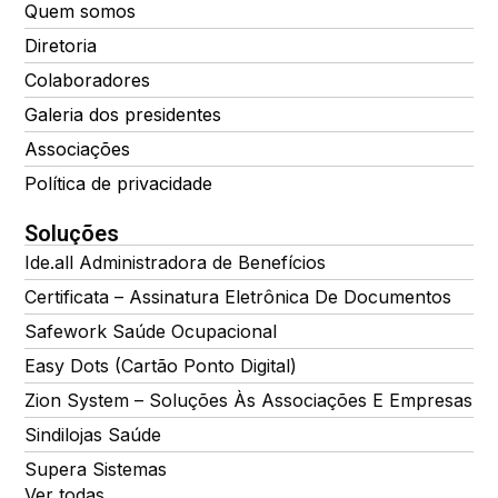
Quem somos
Diretoria
Colaboradores
Galeria dos presidentes
Associações
Política de privacidade
Soluções
Ide.all Administradora de Benefícios
Certificata – Assinatura Eletrônica De Documentos
Safework Saúde Ocupacional
Easy Dots (Cartão Ponto Digital)
Zion System – Soluções Às Associações E Empresas
Sindilojas Saúde
Supera Sistemas
Ver todas