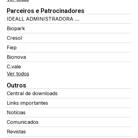
Parceiros e Patrocinadores
IDEALL ADMINISTRADORA DE BENEFÍCIOS
Biopark
Cresol
Fiep
Bionova
C.vale
Ver todos
Outros
Central de downloads
Links importantes
Notícias
Comunicados
Revistas