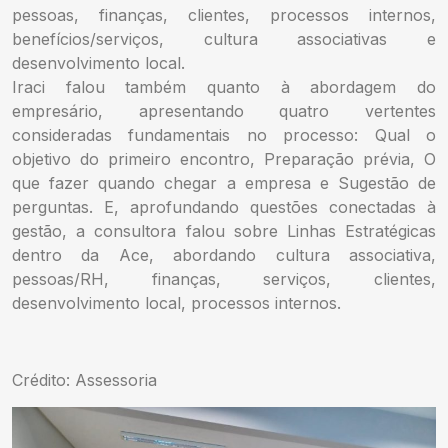
pessoas, finanças, clientes, processos internos,
benefícios/serviços, cultura associativas e
desenvolvimento local.
Iraci falou também quanto à abordagem do
empresário, apresentando quatro vertentes
consideradas fundamentais no processo: Qual o
objetivo do primeiro encontro, Preparação prévia, O
que fazer quando chegar a empresa e Sugestão de
perguntas. E, aprofundando questões conectadas à
gestão, a consultora falou sobre Linhas Estratégicas
dentro da Ace, abordando cultura associativa,
pessoas/RH, finanças, serviços, clientes,
desenvolvimento local, processos internos.
Crédito: Assessoria