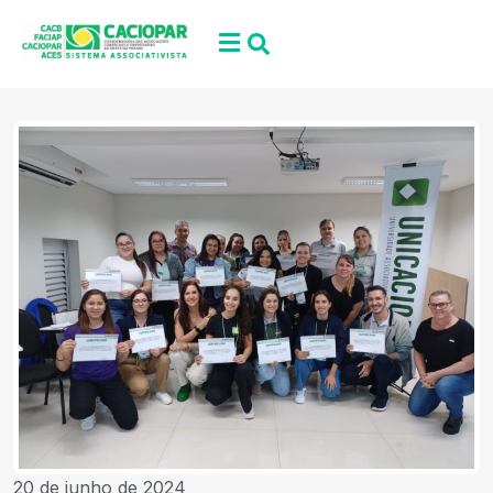
20 de junho de 2024