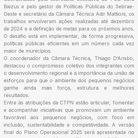
Biezus e pelo gestor de Políticas Públicas do Sebrae-
Oeste e secretário da Câmara Técnica Adir Mattioni, os
trabalhos envolveram ações realizadas até dezembro
de 2024 e a definição de metas para os próximos anos.
O desafio está em implementar, de forma progressiva,
políticas públicas eficientes em um número cada vez
maior de municípios.
O coordenador da Câmara Técnica, Thiago D’Arisbo,
destacou o compromisso coletivo dos integrantes com
o desenvolvimento regional e a importância da união de
esforços para que o ambiente dos pequenos negócios
ganhe ainda mais força, estrutura e melhores
resultados.
Entre as atribuições da CTPN estão articular, fomentar
e acompanhar iniciativas que promovam um ambiente
favorável aos pequenos negócios, com foco em
inclusão, sustentabilidade e competitividade. A versão
final do Plano Operacional 2025 será apresentada no