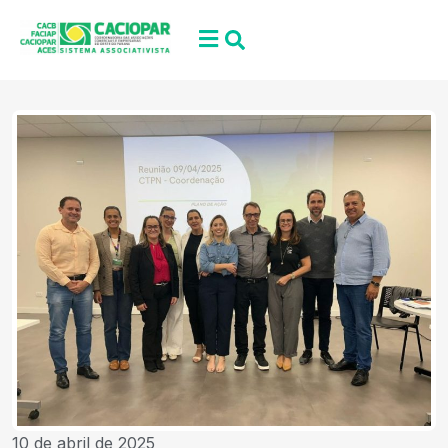
10 de abril de 2025