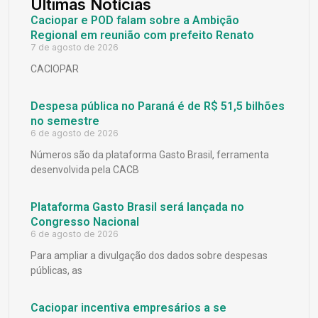
Últimas Notícias
Caciopar e POD falam sobre a Ambição
Regional em reunião com prefeito Renato
7 de agosto de 2026
CACIOPAR
Despesa pública no Paraná é de R$ 51,5 bilhões
no semestre
6 de agosto de 2026
Números são da plataforma Gasto Brasil, ferramenta
desenvolvida pela CACB
Plataforma Gasto Brasil será lançada no
Congresso Nacional
6 de agosto de 2026
Para ampliar a divulgação dos dados sobre despesas
públicas, as
Caciopar incentiva empresários a se