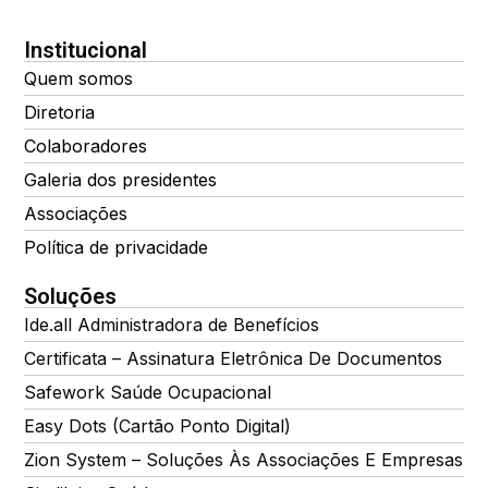
Institucional
Quem somos
Diretoria
Colaboradores
Galeria dos presidentes
Associações
Política de privacidade
Soluções
Ide.all Administradora de Benefícios
Certificata – Assinatura Eletrônica De Documentos
Safework Saúde Ocupacional
Easy Dots (Cartão Ponto Digital)
Zion System – Soluções Às Associações E Empresas