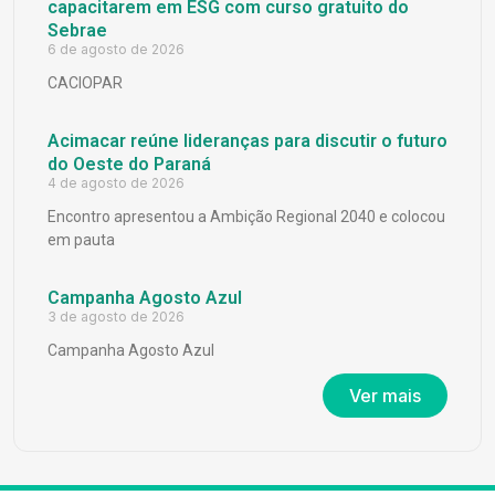
capacitarem em ESG com curso gratuito do
Sebrae
6 de agosto de 2026
CACIOPAR
Acimacar reúne lideranças para discutir o futuro
do Oeste do Paraná
4 de agosto de 2026
Encontro apresentou a Ambição Regional 2040 e colocou
em pauta
Campanha Agosto Azul
3 de agosto de 2026
Campanha Agosto Azul
Ver mais