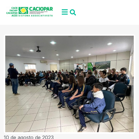
10 de agosto de 2023