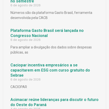
no semestre
6 de agosto de 2026
Números são da plataforma Gasto Brasil, ferramenta
desenvolvida pela CACB
Plataforma Gasto Brasil será lançada no
Congresso Nacional
6 de agosto de 2026
Para ampliar a divulgação dos dados sobre despesas
públicas, as
Caciopar incentiva empresários a se
capacitarem em ESG com curso gratuito do
Sebrae
6 de agosto de 2026
CACIOPAR
Acimacar reúne lideranças para discutir o futuro
do Oeste do Paraná
4 de agosto de 2026