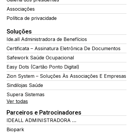
Associações
Política de privacidade
Soluções
Ide.all Administradora de Benefícios
Certificata – Assinatura Eletrônica De Documentos
Safework Saúde Ocupacional
Easy Dots (Cartão Ponto Digital)
Zion System – Soluções Às Associações E Empresas
Sindilojas Saúde
Supera Sistemas
Ver todas
Parceiros e Patrocinadores
IDEALL ADMINISTRADORA DE BENEFÍCIOS
Biopark