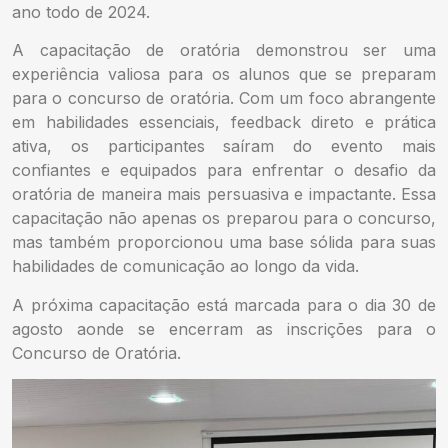
ano todo de 2024.
A capacitação de oratória demonstrou ser uma
experiência valiosa para os alunos que se preparam
para o concurso de oratória. Com um foco abrangente
em habilidades essenciais, feedback direto e prática
ativa, os participantes saíram do evento mais
confiantes e equipados para enfrentar o desafio da
oratória de maneira mais persuasiva e impactante. Essa
capacitação não apenas os preparou para o concurso,
mas também proporcionou uma base sólida para suas
habilidades de comunicação ao longo da vida.
A próxima capacitação está marcada para o dia 30 de
agosto aonde se encerram as inscrições para o
Concurso de Oratória.