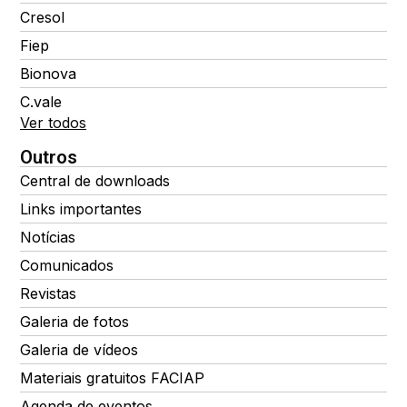
Cresol
Fiep
Bionova
C.vale
Ver todos
Outros
Central de downloads
Links importantes
Notícias
Comunicados
Revistas
Galeria de fotos
Galeria de vídeos
Materiais gratuitos FACIAP
Agenda de eventos