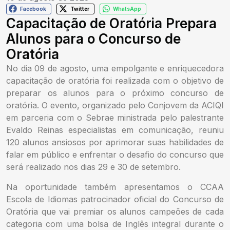
Facebook
Twitter
WhatsApp
Capacitação de Oratória Prepara
Alunos para o Concurso de
Oratória
No dia 09 de agosto, uma empolgante e enriquecedora
capacitação de oratória foi realizada com o objetivo de
preparar os alunos para o próximo concurso de
oratória. O evento, organizado pelo Conjovem da ACIQI
em parceria com o Sebrae ministrada pelo palestrante
Evaldo Reinas especialistas em comunicação, reuniu
120 alunos ansiosos por aprimorar suas habilidades de
falar em público e enfrentar o desafio do concurso que
será realizado nos dias 29 e 30 de setembro.
Na oportunidade também apresentamos o CCAA
Escola de Idiomas patrocinador oficial do Concurso de
Oratória que vai premiar os alunos campeões de cada
categoria com uma bolsa de Inglês integral durante o