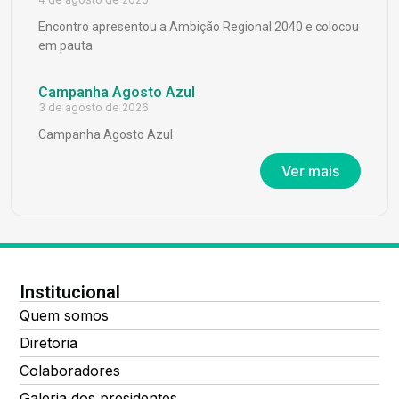
Encontro apresentou a Ambição Regional 2040 e colocou
em pauta
Campanha Agosto Azul
3 de agosto de 2026
Campanha Agosto Azul
Ver mais
Institucional
Quem somos
Diretoria
Colaboradores
Galeria dos presidentes