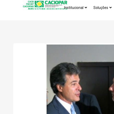
Institucional
Soluções