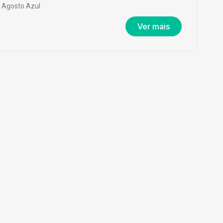
Agosto Azul
Ver mais