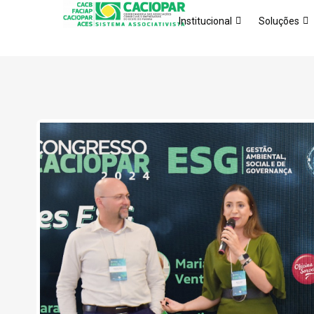
Institucional
Soluções