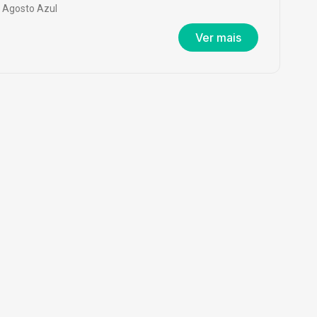
Agosto Azul
Ver mais