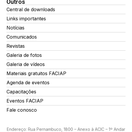
Outros
Central de downloads
Links importantes
Notícias
Comunicados
Revistas
Galeria de fotos
Galeria de vídeos
Materiais gratuitos FACIAP
Agenda de eventos
Capacitações
Eventos FACIAP
Fale conosco
Endereço: Rua Pernambuco, 1800 – Anexo à ACIC – 1º Andar