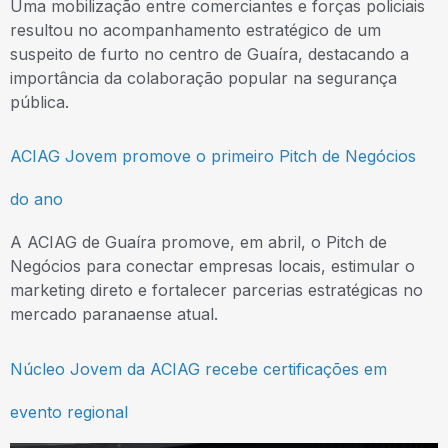
Uma mobilização entre comerciantes e forças policiais
resultou no acompanhamento estratégico de um
suspeito de furto no centro de Guaíra, destacando a
importância da colaboração popular na segurança
pública.
ACIAG Jovem promove o primeiro Pitch de Negócios
do ano
A ACIAG de Guaíra promove, em abril, o Pitch de
Negócios para conectar empresas locais, estimular o
marketing direto e fortalecer parcerias estratégicas no
mercado paranaense atual.
Núcleo Jovem da ACIAG recebe certificações em
evento regional