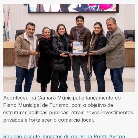
Aconteceu na Câmara Municipal o lançamento do
Plano Municipal de Turismo, com o objetivo de
estruturar políticas públicas, atrair novos investimentos
privados e fortalecer o comércio local.
Reunião discute impactos de obras na Ponte Ayrton