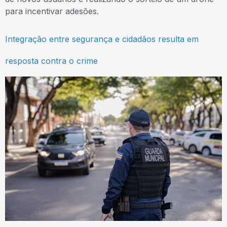
para incentivar adesões.
Integração entre segurança e cidadãos resulta em
resposta contra o crime