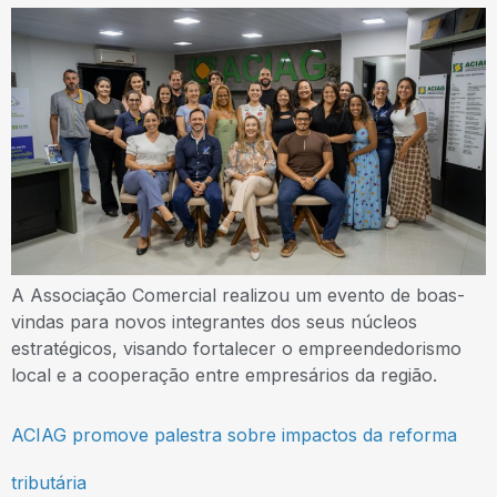
A Associação Comercial realizou um evento de boas-
vindas para novos integrantes dos seus núcleos
estratégicos, visando fortalecer o empreendedorismo
local e a cooperação entre empresários da região.
ACIAG promove palestra sobre impactos da reforma
tributária