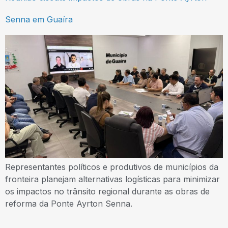
Senna em Guaíra
Representantes políticos e produtivos de municípios da
fronteira planejam alternativas logísticas para minimizar
os impactos no trânsito regional durante as obras de
reforma da Ponte Ayrton Senna.