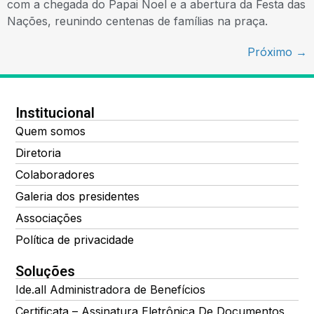
com a chegada do Papai Noel e a abertura da Festa das
Nações, reunindo centenas de famílias na praça.
Próximo
→
Institucional
Quem somos
Diretoria
Colaboradores
Galeria dos presidentes
Associações
Política de privacidade
Soluções
Ide.all Administradora de Benefícios
Certificata – Assinatura Eletrônica De Documentos