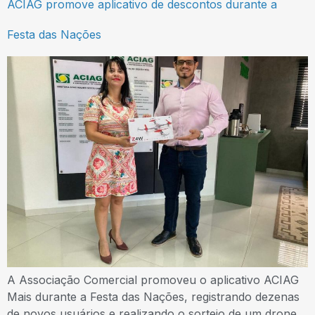
ACIAG promove aplicativo de descontos durante a
Festa das Nações
A Associação Comercial promoveu o aplicativo ACIAG
Mais durante a Festa das Nações, registrando dezenas
de novos usuários e realizando o sorteio de um drone