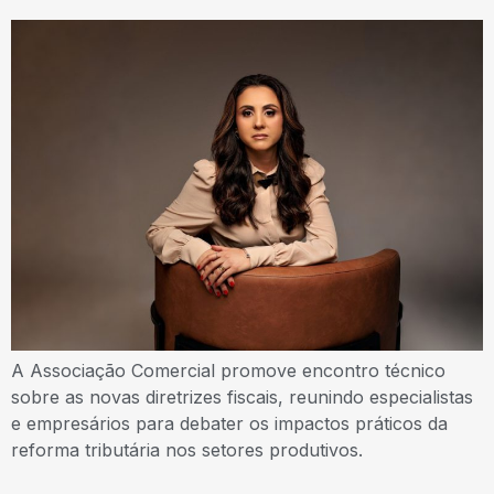
A Associação Comercial promove encontro técnico
sobre as novas diretrizes fiscais, reunindo especialistas
e empresários para debater os impactos práticos da
reforma tributária nos setores produtivos.