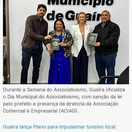
Durante a Semana do Associativismo, Guaíra oficializa
o Dia Municipal do Associativismo, com sanção da lei
pelo prefeito e presença da diretoria da Associação
Comercial e Empresarial (ACIAG).
Guaíra lança Plano para impulsionar turismo local