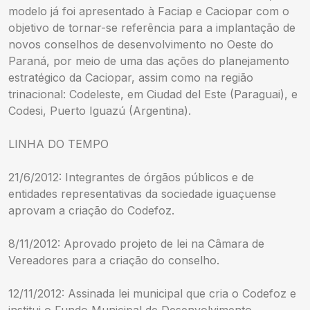
modelo já foi apresentado à Faciap e Caciopar com o
objetivo de tornar-se referência para a implantação de
novos conselhos de desenvolvimento no Oeste do
Paraná, por meio de uma das ações do planejamento
estratégico da Caciopar, assim como na região
trinacional: Codeleste, em Ciudad del Este (Paraguai), e
Codesi, Puerto Iguazú (Argentina).
LINHA DO TEMPO
21/6/2012: Integrantes de órgãos públicos e de
entidades representativas da sociedade iguaçuense
aprovam a criação do Codefoz.
8/11/2012: Aprovado projeto de lei na Câmara de
Vereadores para a criação do conselho.
12/11/2012: Assinada lei municipal que cria o Codefoz e
institui o Fundo Municipal de Desenvolvimento