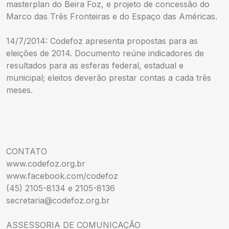
masterplan do Beira Foz, e projeto de concessão do
Marco das Três Fronteiras e do Espaço das Américas.
14/7/2014: Codefoz apresenta propostas para as
eleições de 2014. Documento reúne indicadores de
resultados para as esferas federal, estadual e
municipal; eleitos deverão prestar contas a cada três
meses.
CONTATO
www.codefoz.org.br
www.facebook.com/codefoz
(45) 2105-8134 e 2105-8136
secretaria@codefoz.org.br
ASSESSORIA DE COMUNICAÇÃO