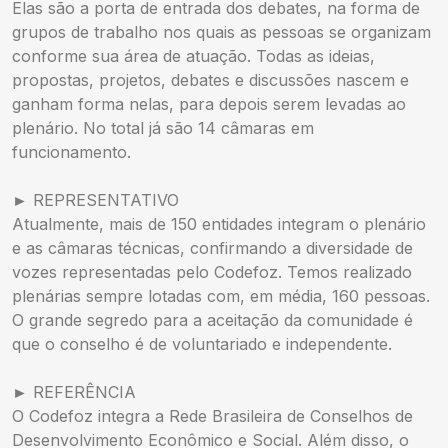
Elas são a porta de entrada dos debates, na forma de
grupos de trabalho nos quais as pessoas se organizam
conforme sua área de atuação. Todas as ideias,
propostas, projetos, debates e discussões nascem e
ganham forma nelas, para depois serem levadas ao
plenário. No total já são 14 câmaras em
funcionamento.
► REPRESENTATIVO
Atualmente, mais de 150 entidades integram o plenário
e as câmaras técnicas, confirmando a diversidade de
vozes representadas pelo Codefoz. Temos realizado
plenárias sempre lotadas com, em média, 160 pessoas.
O grande segredo para a aceitação da comunidade é
que o conselho é de voluntariado e independente.
► REFERÊNCIA
O Codefoz integra a Rede Brasileira de Conselhos de
Desenvolvimento Econômico e Social. Além disso, o