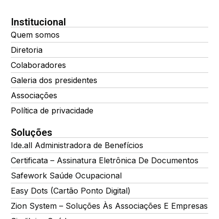
Institucional
Quem somos
Diretoria
Colaboradores
Galeria dos presidentes
Associações
Política de privacidade
Soluções
Ide.all Administradora de Benefícios
Certificata – Assinatura Eletrônica De Documentos
Safework Saúde Ocupacional
Easy Dots (Cartão Ponto Digital)
Zion System – Soluções Às Associações E Empresas