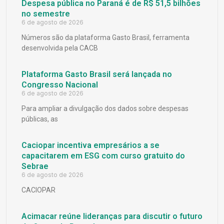
Despesa pública no Paraná é de R$ 51,5 bilhões
no semestre
6 de agosto de 2026
Números são da plataforma Gasto Brasil, ferramenta
desenvolvida pela CACB
Plataforma Gasto Brasil será lançada no
Congresso Nacional
6 de agosto de 2026
Para ampliar a divulgação dos dados sobre despesas
públicas, as
Caciopar incentiva empresários a se
capacitarem em ESG com curso gratuito do
Sebrae
6 de agosto de 2026
CACIOPAR
Acimacar reúne lideranças para discutir o futuro