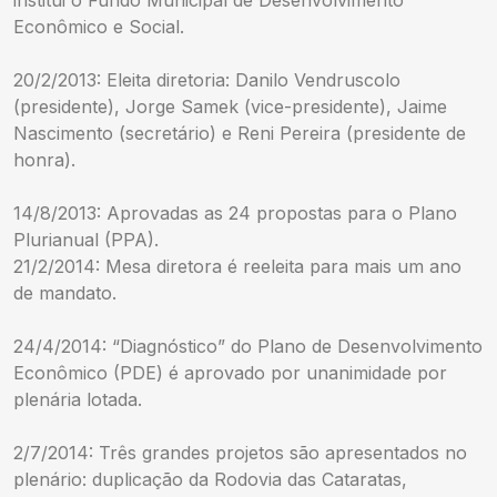
Econômico e Social.
20/2/2013: Eleita diretoria: Danilo Vendruscolo
(presidente), Jorge Samek (vice-presidente), Jaime
Nascimento (secretário) e Reni Pereira (presidente de
honra).
14/8/2013: Aprovadas as 24 propostas para o Plano
Plurianual (PPA).
21/2/2014: Mesa diretora é reeleita para mais um ano
de mandato.
24/4/2014: “Diagnóstico” do Plano de Desenvolvimento
Econômico (PDE) é aprovado por unanimidade por
plenária lotada.
2/7/2014: Três grandes projetos são apresentados no
plenário: duplicação da Rodovia das Cataratas,