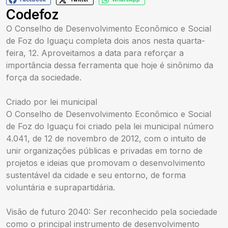
Codefoz
O Conselho de Desenvolvimento Econômico e Social
de Foz do Iguaçu completa dois anos nesta quarta-
feira, 12. Aproveitamos a data para reforçar a
importância dessa ferramenta que hoje é sinônimo da
força da sociedade.
Criado por lei municipal
O Conselho de Desenvolvimento Econômico e Social
de Foz do Iguaçu foi criado pela lei municipal número
4.041, de 12 de novembro de 2012, com o intuito de
unir organizações públicas e privadas em torno de
projetos e ideias que promovam o desenvolvimento
sustentável da cidade e seu entorno, de forma
voluntária e suprapartidária.
Visão de futuro 2040: Ser reconhecido pela sociedade
como o principal instrumento de desenvolvimento