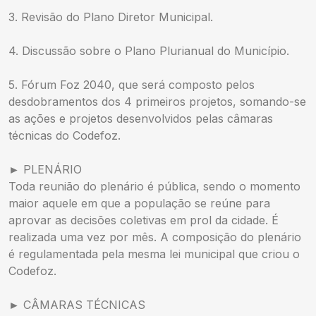
3. Revisão do Plano Diretor Municipal.
4. Discussão sobre o Plano Plurianual do Município.
5. Fórum Foz 2040, que será composto pelos
desdobramentos dos 4 primeiros projetos, somando-se
as ações e projetos desenvolvidos pelas câmaras
técnicas do Codefoz.
► PLENÁRIO
Toda reunião do plenário é pública, sendo o momento
maior aquele em que a população se reúne para
aprovar as decisões coletivas em prol da cidade. É
realizada uma vez por mês. A composição do plenário
é regulamentada pela mesma lei municipal que criou o
Codefoz.
► CÂMARAS TÉCNICAS