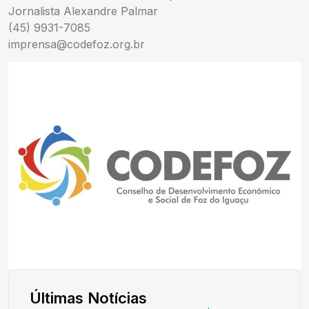
Jornalista Alexandre Palmar
(45) 9931-7085
imprensa@codefoz.org.br
Últimas Notícias