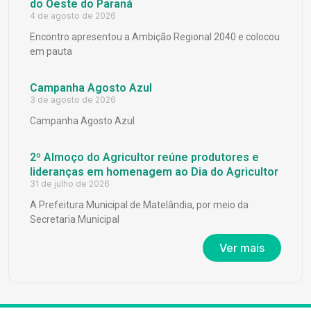
do Oeste do Paraná
4 de agosto de 2026
Encontro apresentou a Ambição Regional 2040 e colocou
em pauta
Campanha Agosto Azul
3 de agosto de 2026
Campanha Agosto Azul
2º Almoço do Agricultor reúne produtores e
lideranças em homenagem ao Dia do Agricultor
31 de julho de 2026
A Prefeitura Municipal de Matelândia, por meio da
Secretaria Municipal
Ver mais