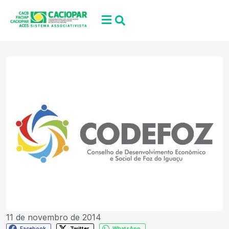
11 de novembro de 2014
Facebook
Twitter
WhatsApp