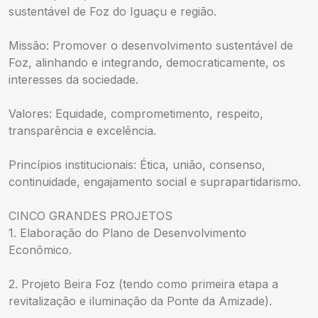
sustentável de Foz do Iguaçu e região.
Missão: Promover o desenvolvimento sustentável de
Foz, alinhando e integrando, democraticamente, os
interesses da sociedade.
Valores: Equidade, comprometimento, respeito,
transparência e excelência.
Princípios institucionais: Ética, união, consenso,
continuidade, engajamento social e suprapartidarismo.
CINCO GRANDES PROJETOS
1. Elaboração do Plano de Desenvolvimento
Econômico.
2. Projeto Beira Foz (tendo como primeira etapa a
revitalização e iluminação da Ponte da Amizade).