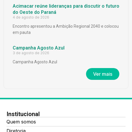
Acimacar reúne lideranças para discutir o futuro
do Oeste do Paraná
4 de agosto de 2026
Encontro apresentou a Ambição Regional 2040 e colocou
em pauta
Campanha Agosto Azul
3 de agosto de 2026
Campanha Agosto Azul
Ver mais
Institucional
Quem somos
Diretoria