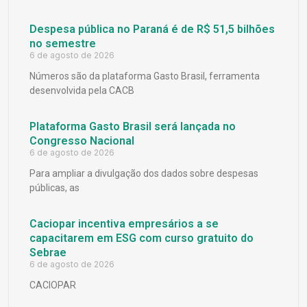
Despesa pública no Paraná é de R$ 51,5 bilhões
no semestre
6 de agosto de 2026
Números são da plataforma Gasto Brasil, ferramenta
desenvolvida pela CACB
Plataforma Gasto Brasil será lançada no
Congresso Nacional
6 de agosto de 2026
Para ampliar a divulgação dos dados sobre despesas
públicas, as
Caciopar incentiva empresários a se
capacitarem em ESG com curso gratuito do
Sebrae
6 de agosto de 2026
CACIOPAR