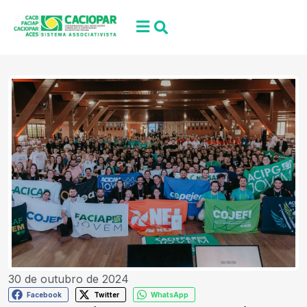
30 de outubro de 2024
Facebook
Twitter
WhatsApp