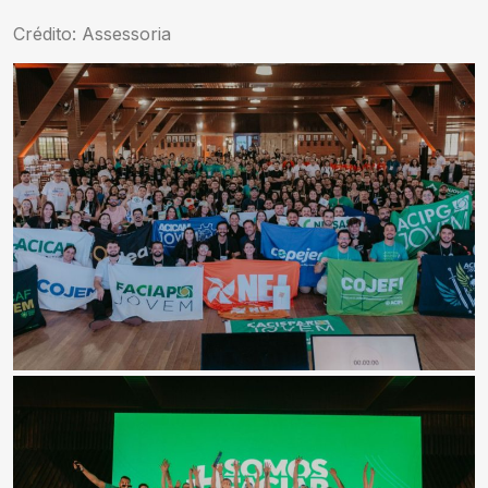
Crédito: Assessoria