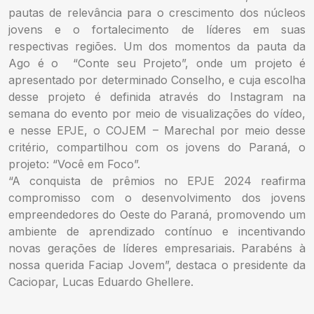
pautas de relevância para o crescimento dos núcleos
jovens e o fortalecimento de líderes em suas
respectivas regiões. Um dos momentos da pauta da
Ago é o “Conte seu Projeto”, onde um projeto é
apresentado por determinado Conselho, e cuja escolha
desse projeto é definida através do Instagram na
semana do evento por meio de visualizações do vídeo,
e nesse EPJE, o COJEM – Marechal por meio desse
critério, compartilhou com os jovens do Paraná, o
projeto: “Você em Foco”.
“A conquista de prêmios no EPJE 2024 reafirma
compromisso com o desenvolvimento dos jovens
empreendedores do Oeste do Paraná, promovendo um
ambiente de aprendizado contínuo e incentivando
novas gerações de líderes empresariais. Parabéns à
nossa querida Faciap Jovem”, destaca o presidente da
Caciopar, Lucas Eduardo Ghellere.