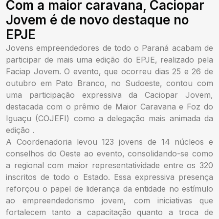
Com a maior caravana, Caciopar
Jovem é de novo destaque no
EPJE
Jovens empreendedores de todo o Paraná acabam de
participar de mais uma edição do EPJE, realizado pela
Faciap Jovem. O evento, que ocorreu dias 25 e 26 de
outubro em Pato Branco, no Sudoeste, contou com
uma participação expressiva da Caciopar Jovem,
destacada com o prêmio de Maior Caravana e Foz do
Iguaçu (COJEFI) como a delegação mais animada da
edição .
A Coordenadoria levou 123 jovens de 14 núcleos e
conselhos do Oeste ao evento, consolidando-se como
a regional com maior representatividade entre os 320
inscritos de todo o Estado. Essa expressiva presença
reforçou o papel de liderança da entidade no estímulo
ao empreendedorismo jovem, com iniciativas que
fortalecem tanto a capacitação quanto a troca de