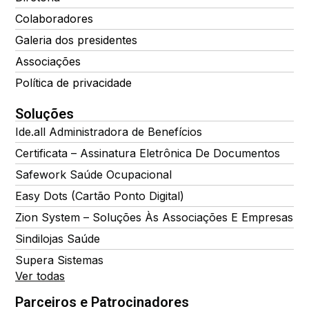
Colaboradores
Galeria dos presidentes
Associações
Política de privacidade
Soluções
Ide.all Administradora de Benefícios
Certificata – Assinatura Eletrônica De Documentos
Safework Saúde Ocupacional
Easy Dots (Cartão Ponto Digital)
Zion System – Soluções Às Associações E Empresas
Sindilojas Saúde
Supera Sistemas
Ver todas
Parceiros e Patrocinadores